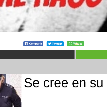
Se cree en su