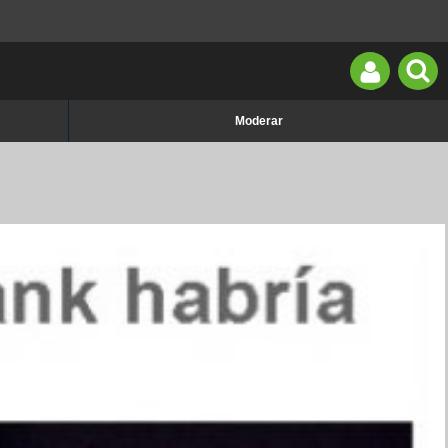
Moderar