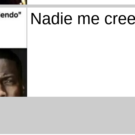
Nadie me cre