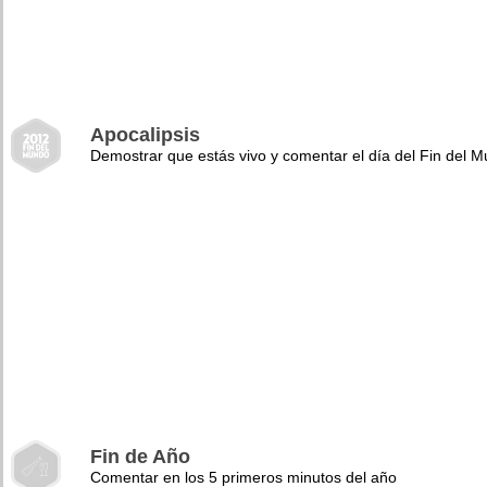
Apocalipsis
Demostrar que estás vivo y comentar el día del Fin del 
Fin de Año
Comentar en los 5 primeros minutos del año