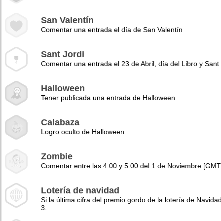
San Valentín
Comentar una entrada el día de San Valentín
Sant Jordi
Comentar una entrada el 23 de Abril, día del Libro y Sant 
Halloween
Tener publicada una entrada de Halloween
Calabaza
Logro oculto de Halloween
Zombie
Comentar entre las 4:00 y 5:00 del 1 de Noviembre [GMT
Lotería de navidad
Si la última cifra del premio gordo de la lotería de Navidad
3.