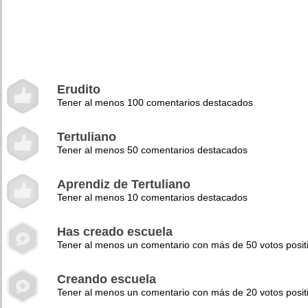
Erudito
Tener al menos 100 comentarios destacados
Tertuliano
Tener al menos 50 comentarios destacados
Aprendiz de Tertuliano
Tener al menos 10 comentarios destacados
Has creado escuela
Tener al menos un comentario con más de 50 votos posit
Creando escuela
Tener al menos un comentario con más de 20 votos posit