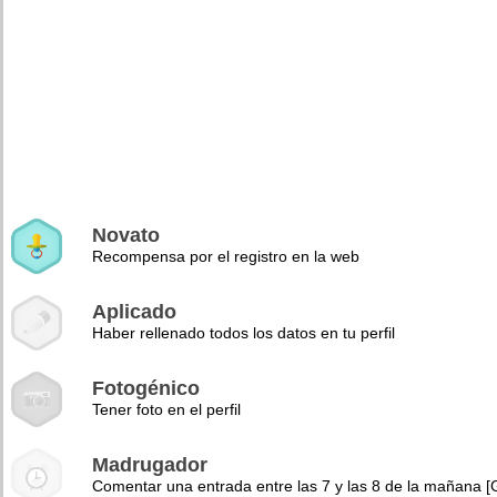
Novato
Recompensa por el registro en la web
Aplicado
Haber rellenado todos los datos en tu perfil
Fotogénico
Tener foto en el perfil
Madrugador
Comentar una entrada entre las 7 y las 8 de la mañana 