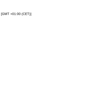
a [GMT +01:00 (CET)]