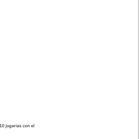
010 jugarías con el