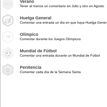
Verano
Tener al menos un comentario en Julio y otro en Agosto
Huelga General
Comentar una entrada un día en que haya Huelga Gener
Olímpico
Comentar durante los Juegos Olímpicos
Mundial de Fútbol
Comentar una entrada durante un Mundial de Fútbol
Penitencia
Comentar cada día de la Semana Santa