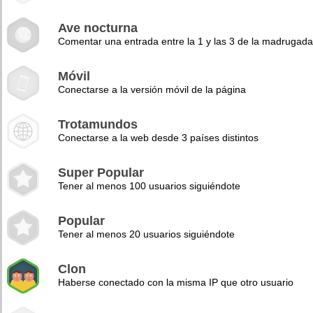
Ave nocturna
Comentar una entrada entre la 1 y las 3 de la madrugad
Móvil
Conectarse a la versión móvil de la página
Trotamundos
Conectarse a la web desde 3 países distintos
Super Popular
Tener al menos 100 usuarios siguiéndote
Popular
Tener al menos 20 usuarios siguiéndote
Clon
Haberse conectado con la misma IP que otro usuario