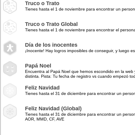
Truco o Trato
Tienes hasta el 1 de noviembre para encontrar un perso
Truco o Trato Global
Tienes hasta el 1 de noviembre para encontrar el pers
Día de los inocentes
¡Inocente! Hay logros imposibles de conseguir, y luego es
Papá Noel
Encuentra al Papá Noel que hemos escondido en la web y 
distinta. Pista: Tu fecha de registro vs cuando empezó to
Feliz Navidad
Tienes hasta el 31 de diciembre para encontrar un pers
Feliz Navidad (Global)
Tienes hasta el 31 de diciembre para encontrar un perso
AOR, MMD, CF, AVE