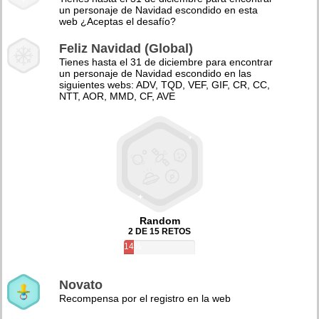
un personaje de Navidad escondido en esta
web ¿Aceptas el desafío?
Feliz Navidad (Global)
Tienes hasta el 31 de diciembre para encontrar
un personaje de Navidad escondido en las
siguientes webs: ADV, TQD, VEF, GIF, CR, CC,
NTT, AOR, MMD, CF, AVE
Random
2 DE 15 RETOS
14%
Novato
Recompensa por el registro en la web