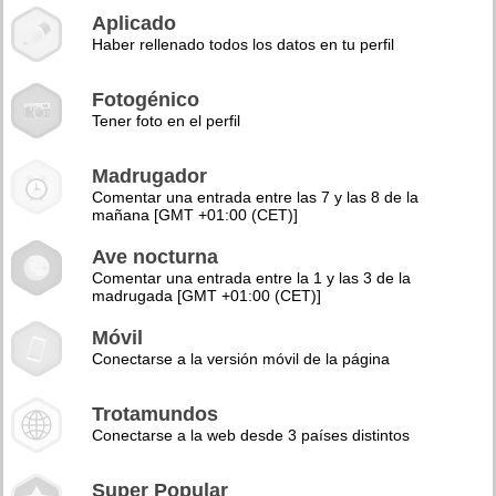
Aplicado
Haber rellenado todos los datos en tu perfil
Fotogénico
Tener foto en el perfil
Madrugador
Comentar una entrada entre las 7 y las 8 de la
mañana [GMT +01:00 (CET)]
Ave nocturna
Comentar una entrada entre la 1 y las 3 de la
madrugada [GMT +01:00 (CET)]
Móvil
Conectarse a la versión móvil de la página
Trotamundos
Conectarse a la web desde 3 países distintos
Super Popular