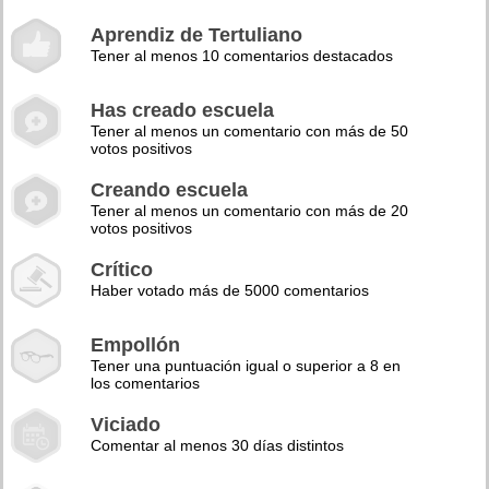
Aprendiz de Tertuliano
Tener al menos 10 comentarios destacados
Has creado escuela
Tener al menos un comentario con más de 50
votos positivos
Creando escuela
Tener al menos un comentario con más de 20
votos positivos
Crítico
Haber votado más de 5000 comentarios
Empollón
Tener una puntuación igual o superior a 8 en
los comentarios
Viciado
Comentar al menos 30 días distintos