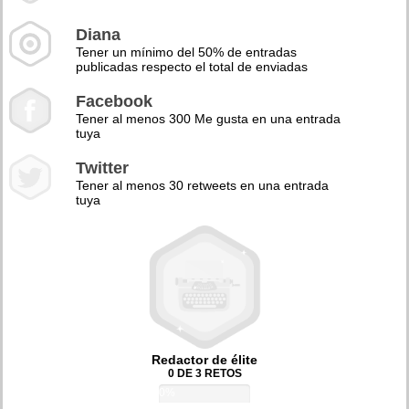
Diana
Tener un mínimo del 50% de entradas
publicadas respecto el total de enviadas
Facebook
Tener al menos 300 Me gusta en una entrada
tuya
Twitter
Tener al menos 30 retweets en una entrada
tuya
Redactor de élite
0 DE 3 RETOS
0%