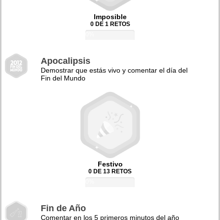
Imposible
0 DE 1 RETOS
0%
Apocalipsis
Demostrar que estás vivo y comentar el día del
Fin del Mundo
Festivo
0 DE 13 RETOS
0%
Fin de Año
Comentar en los 5 primeros minutos del año