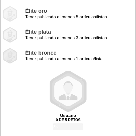
Élite oro
Tener publicado al menos 5 artículos/listas
Élite plata
Tener publicado al menos 3 artículos/listas
Élite bronce
Tener publicado al menos 1 artículo/lista
Usuario
0 DE 5 RETOS
0%