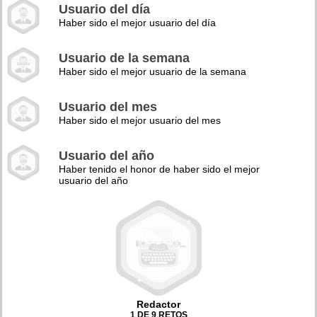
Usuario del día
Haber sido el mejor usuario del día
Usuario de la semana
Haber sido el mejor usuario de la semana
Usuario del mes
Haber sido el mejor usuario del mes
Usuario del año
Haber tenido el honor de haber sido el mejor
usuario del año
Redactor
1 DE 9 RETOS