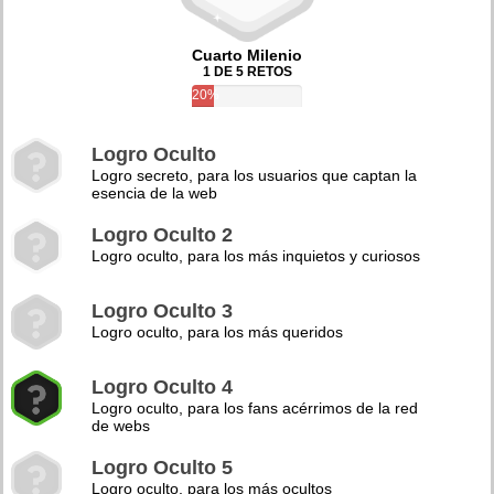
Cuarto Milenio
1 DE 5 RETOS
20%
Logro Oculto
Logro secreto, para los usuarios que captan la
esencia de la web
Logro Oculto 2
Logro oculto, para los más inquietos y curiosos
Logro Oculto 3
Logro oculto, para los más queridos
Logro Oculto 4
Logro oculto, para los fans acérrimos de la red
de webs
Logro Oculto 5
Logro oculto, para los más ocultos