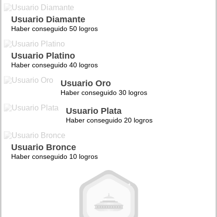
Usuario Diamante
Haber conseguido 50 logros
Usuario Platino
Haber conseguido 40 logros
Usuario Oro
Haber conseguido 30 logros
Usuario Plata
Haber conseguido 20 logros
Usuario Bronce
Haber conseguido 10 logros