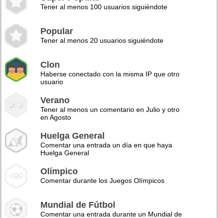
Tener al menos 100 usuarios siguiéndote
Popular
Tener al menos 20 usuarios siguiéndote
Clon
Haberse conectado con la misma IP que otro
usuario
Verano
Tener al menos un comentario en Julio y otro
en Agosto
Huelga General
Comentar una entrada un día en que haya
Huelga General
Olímpico
Comentar durante los Juegos Olímpicos
Mundial de Fútbol
Comentar una entrada durante un Mundial de