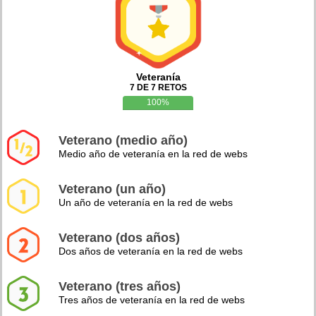
Veteranía
7 DE 7 RETOS
100%
Veterano (medio año)
Medio año de veteranía en la red de webs
Veterano (un año)
Un año de veteranía en la red de webs
Veterano (dos años)
Dos años de veteranía en la red de webs
Veterano (tres años)
Tres años de veteranía en la red de webs