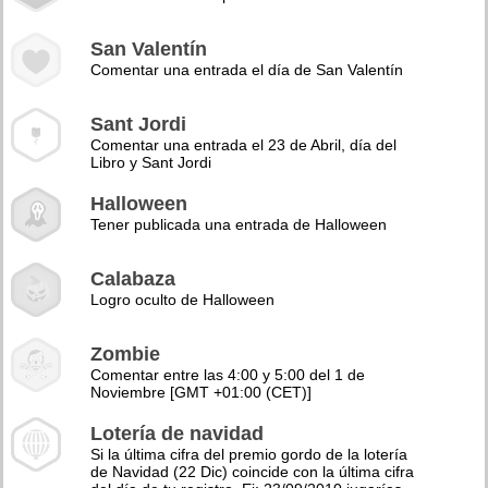
San Valentín
Comentar una entrada el día de San Valentín
Sant Jordi
Comentar una entrada el 23 de Abril, día del
Libro y Sant Jordi
Halloween
Tener publicada una entrada de Halloween
Calabaza
Logro oculto de Halloween
Zombie
Comentar entre las 4:00 y 5:00 del 1 de
Noviembre [GMT +01:00 (CET)]
Lotería de navidad
Si la última cifra del premio gordo de la lotería
de Navidad (22 Dic) coincide con la última cifra