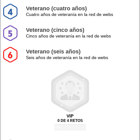
Veterano (cuatro años)
Cuatro años de veteranía en la red de webs
Veterano (cinco años)
Cinco años de veteranía en la red de webs
Veterano (seis años)
Seis años de veteranía en la red de webs
VIP
0 DE 4 RETOS
0%