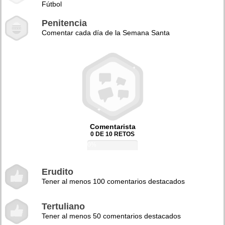
Fútbol
Penitencia
Comentar cada día de la Semana Santa
Comentarista
0 DE 10 RETOS
0%
Erudito
Tener al menos 100 comentarios destacados
Tertuliano
Tener al menos 50 comentarios destacados