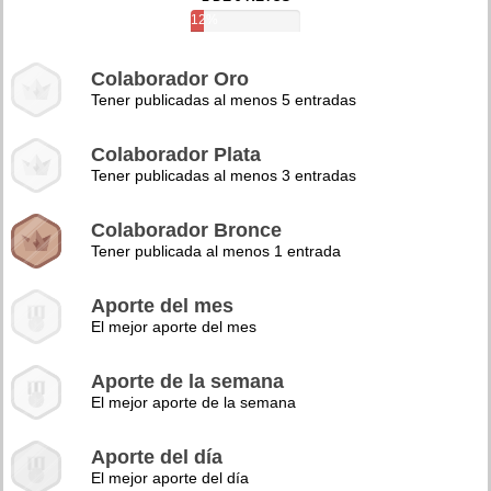
12%
Colaborador Oro
Tener publicadas al menos 5 entradas
Colaborador Plata
Tener publicadas al menos 3 entradas
Colaborador Bronce
Tener publicada al menos 1 entrada
Aporte del mes
El mejor aporte del mes
Aporte de la semana
El mejor aporte de la semana
Aporte del día
El mejor aporte del día