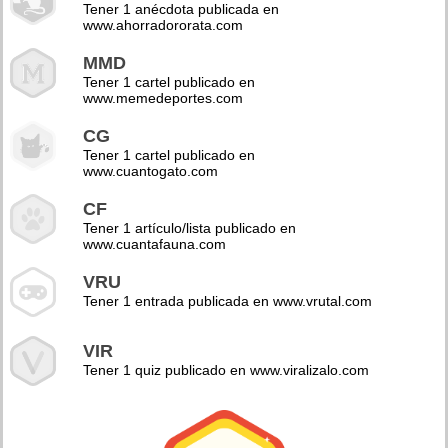
Tener 1 anécdota publicada en
www.ahorradororata.com
MMD
Tener 1 cartel publicado en
www.memedeportes.com
CG
Tener 1 cartel publicado en
www.cuantogato.com
CF
Tener 1 artículo/lista publicado en
www.cuantafauna.com
VRU
Tener 1 entrada publicada en www.vrutal.com
VIR
Tener 1 quiz publicado en www.viralizalo.com