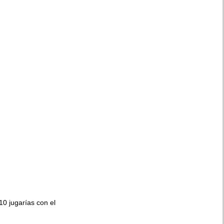
010 jugarías con el