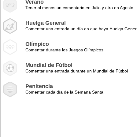
Verano
Tener al menos un comentario en Julio y otro en Agosto
Huelga General
Comentar una entrada un día en que haya Huelga Gener
Olímpico
Comentar durante los Juegos Olímpicos
Mundial de Fútbol
Comentar una entrada durante un Mundial de Fútbol
Penitencia
Comentar cada día de la Semana Santa