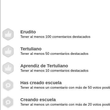
Erudito
Tener al menos 100 comentarios destacados
Tertuliano
Tener al menos 50 comentarios destacados
Aprendiz de Tertuliano
Tener al menos 10 comentarios destacados
Has creado escuela
Tener al menos un comentario con más de 50 votos posit
Creando escuela
Tener al menos un comentario con más de 20 votos posit