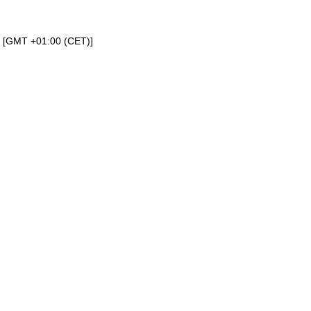
a [GMT +01:00 (CET)]