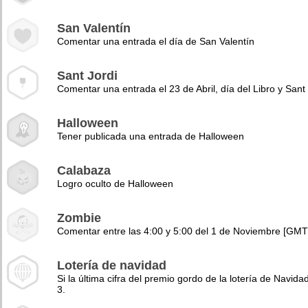
San Valentín
Comentar una entrada el día de San Valentín
Sant Jordi
Comentar una entrada el 23 de Abril, día del Libro y Sant 
Halloween
Tener publicada una entrada de Halloween
Calabaza
Logro oculto de Halloween
Zombie
Comentar entre las 4:00 y 5:00 del 1 de Noviembre [GMT
Lotería de navidad
Si la última cifra del premio gordo de la lotería de Navidad
3.