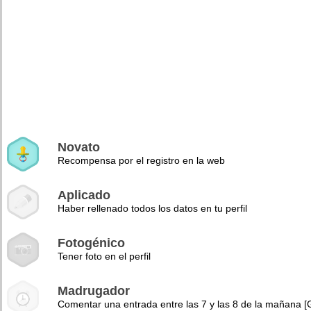
Novato
Recompensa por el registro en la web
Aplicado
Haber rellenado todos los datos en tu perfil
Fotogénico
Tener foto en el perfil
Madrugador
Comentar una entrada entre las 7 y las 8 de la mañana 