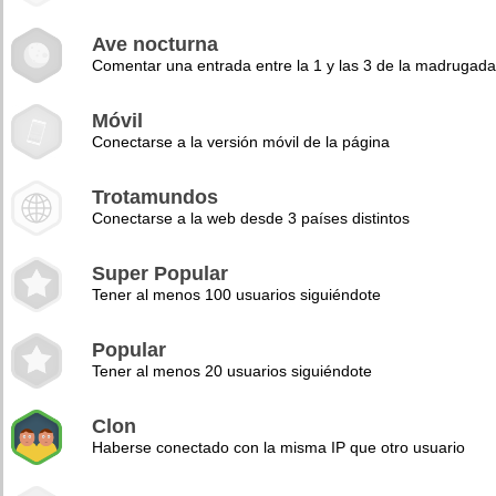
Ave nocturna
Comentar una entrada entre la 1 y las 3 de la madrugad
Móvil
Conectarse a la versión móvil de la página
Trotamundos
Conectarse a la web desde 3 países distintos
Super Popular
Tener al menos 100 usuarios siguiéndote
Popular
Tener al menos 20 usuarios siguiéndote
Clon
Haberse conectado con la misma IP que otro usuario