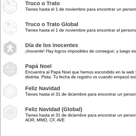
Truco o Trato
Tienes hasta el 1 de noviembre para encontrar un perso
Truco o Trato Global
Tienes hasta el 1 de noviembre para encontrar el pers
Día de los inocentes
¡Inocente! Hay logros imposibles de conseguir, y luego es
Papá Noel
Encuentra al Papá Noel que hemos escondido en la web y 
distinta. Pista: Tu fecha de registro vs cuando empezó to
Feliz Navidad
Tienes hasta el 31 de diciembre para encontrar un pers
Feliz Navidad (Global)
Tienes hasta el 31 de diciembre para encontrar un perso
AOR, MMD, CF, AVE