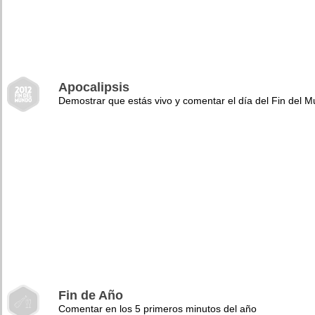
Apocalipsis
Demostrar que estás vivo y comentar el día del Fin del 
Fin de Año
Comentar en los 5 primeros minutos del año