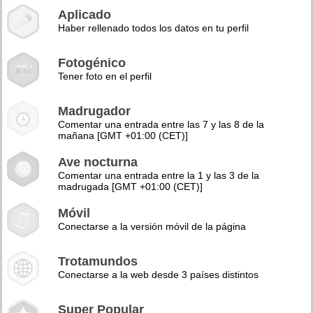
Aplicado
Haber rellenado todos los datos en tu perfil
Fotogénico
Tener foto en el perfil
Madrugador
Comentar una entrada entre las 7 y las 8 de la
mañana [GMT +01:00 (CET)]
Ave nocturna
Comentar una entrada entre la 1 y las 3 de la
madrugada [GMT +01:00 (CET)]
Móvil
Conectarse a la versión móvil de la página
Trotamundos
Conectarse a la web desde 3 países distintos
Super Popular