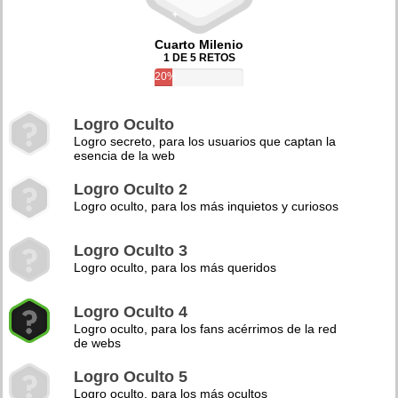
Cuarto Milenio
1 DE 5 RETOS
20%
Logro Oculto
Logro secreto, para los usuarios que captan la
esencia de la web
Logro Oculto 2
Logro oculto, para los más inquietos y curiosos
Logro Oculto 3
Logro oculto, para los más queridos
Logro Oculto 4
Logro oculto, para los fans acérrimos de la red
de webs
Logro Oculto 5
Logro oculto, para los más ocultos