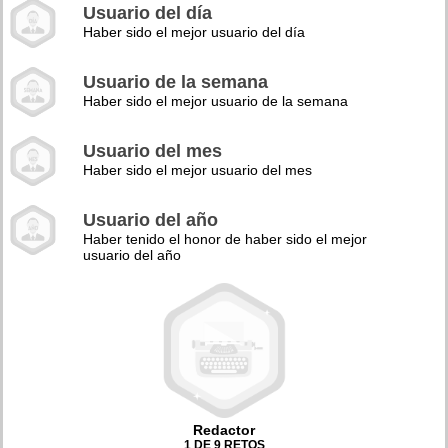
Usuario del día
Haber sido el mejor usuario del día
Usuario de la semana
Haber sido el mejor usuario de la semana
Usuario del mes
Haber sido el mejor usuario del mes
Usuario del año
Haber tenido el honor de haber sido el mejor
usuario del año
Redactor
1 DE 9 RETOS