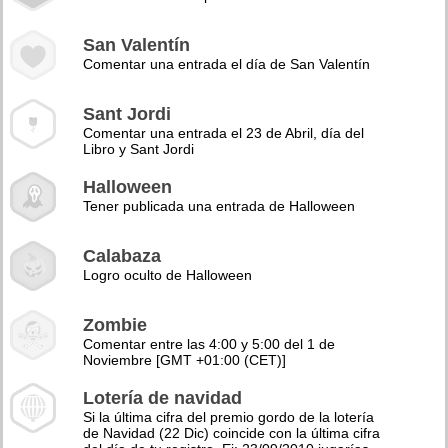
San Valentín
Comentar una entrada el día de San Valentín
Sant Jordi
Comentar una entrada el 23 de Abril, día del
Libro y Sant Jordi
Halloween
Tener publicada una entrada de Halloween
Calabaza
Logro oculto de Halloween
Zombie
Comentar entre las 4:00 y 5:00 del 1 de
Noviembre [GMT +01:00 (CET)]
Lotería de navidad
Si la última cifra del premio gordo de la lotería
de Navidad (22 Dic) coincide con la última cifra