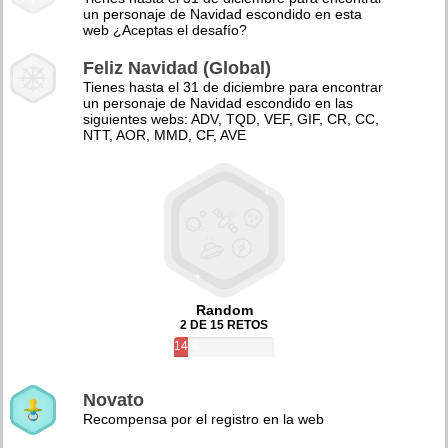
un personaje de Navidad escondido en esta
web ¿Aceptas el desafío?
Feliz Navidad (Global)
Tienes hasta el 31 de diciembre para encontrar
un personaje de Navidad escondido en las
siguientes webs: ADV, TQD, VEF, GIF, CR, CC,
NTT, AOR, MMD, CF, AVE
Random
2 DE 15 RETOS
14%
Novato
Recompensa por el registro en la web