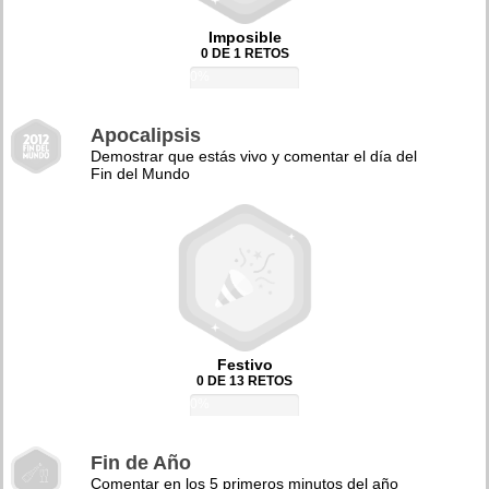
Imposible
0 DE 1 RETOS
0%
Apocalipsis
Demostrar que estás vivo y comentar el día del
Fin del Mundo
Festivo
0 DE 13 RETOS
0%
Fin de Año
Comentar en los 5 primeros minutos del año