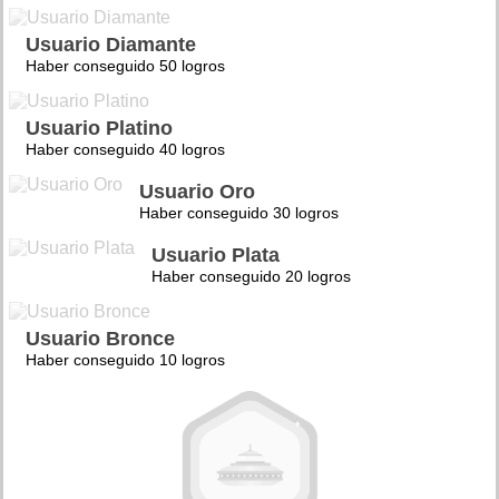
Usuario Diamante
Haber conseguido 50 logros
Usuario Platino
Haber conseguido 40 logros
Usuario Oro
Haber conseguido 30 logros
Usuario Plata
Haber conseguido 20 logros
Usuario Bronce
Haber conseguido 10 logros