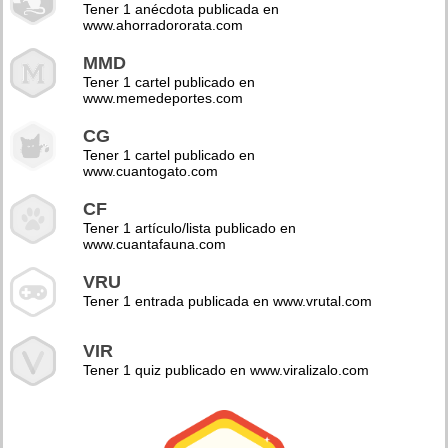
Tener 1 anécdota publicada en
www.ahorradororata.com
MMD
Tener 1 cartel publicado en
www.memedeportes.com
CG
Tener 1 cartel publicado en
www.cuantogato.com
CF
Tener 1 artículo/lista publicado en
www.cuantafauna.com
VRU
Tener 1 entrada publicada en www.vrutal.com
VIR
Tener 1 quiz publicado en www.viralizalo.com