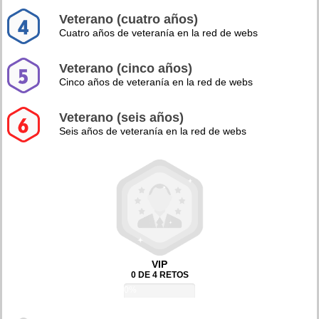
Veterano (cuatro años)
Cuatro años de veteranía en la red de webs
Veterano (cinco años)
Cinco años de veteranía en la red de webs
Veterano (seis años)
Seis años de veteranía en la red de webs
VIP
0 DE 4 RETOS
0%