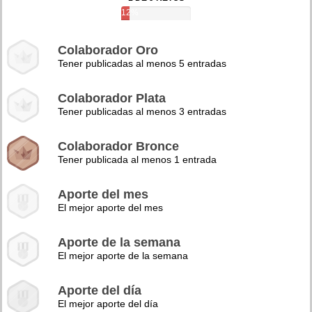
12%
Colaborador Oro
Tener publicadas al menos 5 entradas
Colaborador Plata
Tener publicadas al menos 3 entradas
Colaborador Bronce
Tener publicada al menos 1 entrada
Aporte del mes
El mejor aporte del mes
Aporte de la semana
El mejor aporte de la semana
Aporte del día
El mejor aporte del día