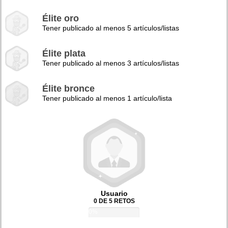
Élite oro
Tener publicado al menos 5 artículos/listas
Élite plata
Tener publicado al menos 3 artículos/listas
Élite bronce
Tener publicado al menos 1 artículo/lista
Usuario
0 DE 5 RETOS
0%