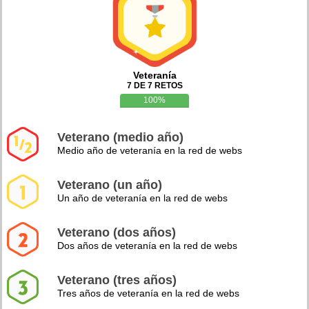
Veteranía
7 DE 7 RETOS
100%
Veterano (medio año)
Medio año de veteranía en la red de webs
Veterano (un año)
Un año de veteranía en la red de webs
Veterano (dos años)
Dos años de veteranía en la red de webs
Veterano (tres años)
Tres años de veteranía en la red de webs