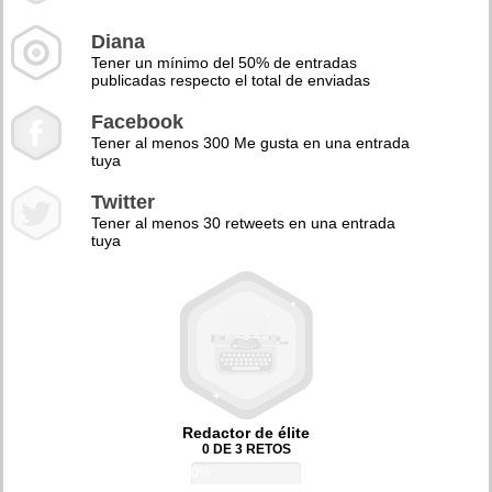
Diana
Tener un mínimo del 50% de entradas
publicadas respecto el total de enviadas
Facebook
Tener al menos 300 Me gusta en una entrada
tuya
Twitter
Tener al menos 30 retweets en una entrada
tuya
Redactor de élite
0 DE 3 RETOS
0%