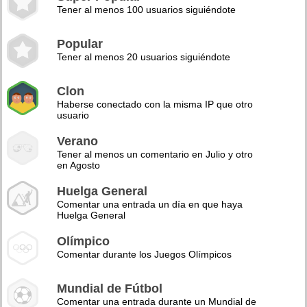
Tener al menos 100 usuarios siguiéndote
Popular
Tener al menos 20 usuarios siguiéndote
Clon
Haberse conectado con la misma IP que otro
usuario
Verano
Tener al menos un comentario en Julio y otro
en Agosto
Huelga General
Comentar una entrada un día en que haya
Huelga General
Olímpico
Comentar durante los Juegos Olímpicos
Mundial de Fútbol
Comentar una entrada durante un Mundial de