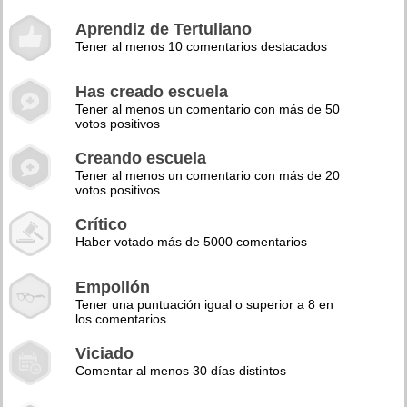
Aprendiz de Tertuliano
Tener al menos 10 comentarios destacados
Has creado escuela
Tener al menos un comentario con más de 50
votos positivos
Creando escuela
Tener al menos un comentario con más de 20
votos positivos
Crítico
Haber votado más de 5000 comentarios
Empollón
Tener una puntuación igual o superior a 8 en
los comentarios
Viciado
Comentar al menos 30 días distintos