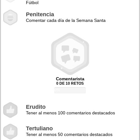
Fútbol
Penitencia
Comentar cada día de la Semana Santa
Comentarista
0 DE 10 RETOS
0%
Erudito
Tener al menos 100 comentarios destacados
Tertuliano
Tener al menos 50 comentarios destacados