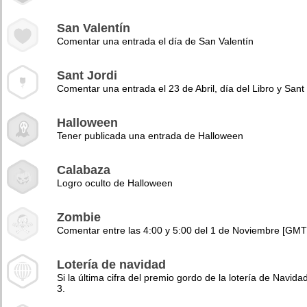
San Valentín
Comentar una entrada el día de San Valentín
Sant Jordi
Comentar una entrada el 23 de Abril, día del Libro y Sant 
Halloween
Tener publicada una entrada de Halloween
Calabaza
Logro oculto de Halloween
Zombie
Comentar entre las 4:00 y 5:00 del 1 de Noviembre [GMT
Lotería de navidad
Si la última cifra del premio gordo de la lotería de Navidad
3.