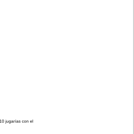
010 jugarías con el