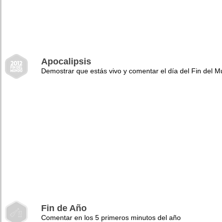
Apocalipsis
Demostrar que estás vivo y comentar el día del Fin del 
Fin de Año
Comentar en los 5 primeros minutos del año