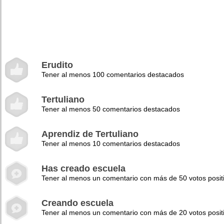
Erudito
Tener al menos 100 comentarios destacados
Tertuliano
Tener al menos 50 comentarios destacados
Aprendiz de Tertuliano
Tener al menos 10 comentarios destacados
Has creado escuela
Tener al menos un comentario con más de 50 votos posit
Creando escuela
Tener al menos un comentario con más de 20 votos posit