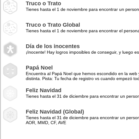
Truco o Trato
Tienes hasta el 1 de noviembre para encontrar un perso
Truco o Trato Global
Tienes hasta el 1 de noviembre para encontrar el pers
Día de los inocentes
¡Inocente! Hay logros imposibles de conseguir, y luego es
Papá Noel
Encuentra al Papá Noel que hemos escondido en la web y 
distinta. Pista: Tu fecha de registro vs cuando empezó to
Feliz Navidad
Tienes hasta el 31 de diciembre para encontrar un pers
Feliz Navidad (Global)
Tienes hasta el 31 de diciembre para encontrar un perso
AOR, MMD, CF, AVE