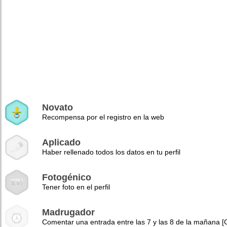
Novato
Recompensa por el registro en la web
Aplicado
Haber rellenado todos los datos en tu perfil
Fotogénico
Tener foto en el perfil
Madrugador
Comentar una entrada entre las 7 y las 8 de la mañana 