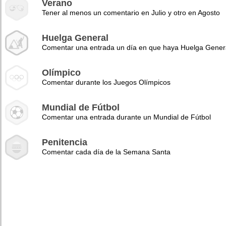
Verano
Tener al menos un comentario en Julio y otro en Agosto
Huelga General
Comentar una entrada un día en que haya Huelga Gener
Olímpico
Comentar durante los Juegos Olímpicos
Mundial de Fútbol
Comentar una entrada durante un Mundial de Fútbol
Penitencia
Comentar cada día de la Semana Santa