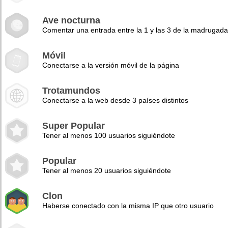
Ave nocturna
Comentar una entrada entre la 1 y las 3 de la madrugad
Móvil
Conectarse a la versión móvil de la página
Trotamundos
Conectarse a la web desde 3 países distintos
Super Popular
Tener al menos 100 usuarios siguiéndote
Popular
Tener al menos 20 usuarios siguiéndote
Clon
Haberse conectado con la misma IP que otro usuario