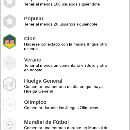
Tener al menos 100 usuarios siguiéndote
Popular
Tener al menos 20 usuarios siguiéndote
Clon
Haberse conectado con la misma IP que otro
usuario
Verano
Tener al menos un comentario en Julio y otro
en Agosto
Huelga General
Comentar una entrada un día en que haya
Huelga General
Olímpico
Comentar durante los Juegos Olímpicos
Mundial de Fútbol
Comentar una entrada durante un Mundial de