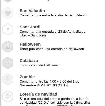
San Valentín
Comentar una entrada el día de San Valentín
Sant Jordi
Comentar una entrada el 23 de Abril, día del
Libro y Sant Jordi
Halloween
Tener publicada una entrada de Halloween
Calabaza
Logro oculto de Halloween
Zombie
Comentar entre las 4:00 y 5:00 del 1 de
Noviembre [GMT +01:00 (CET)]
Lotería de navidad
Si la última cifra del premio gordo de la lotería
de Navidad (22 Dic) coincide con la última cifra