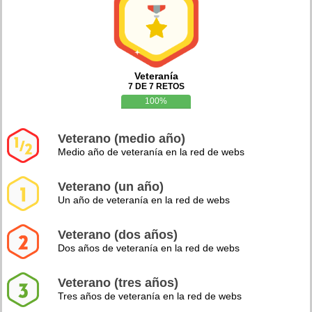
Veteranía
7 DE 7 RETOS
100%
Veterano (medio año)
Medio año de veteranía en la red de webs
Veterano (un año)
Un año de veteranía en la red de webs
Veterano (dos años)
Dos años de veteranía en la red de webs
Veterano (tres años)
Tres años de veteranía en la red de webs