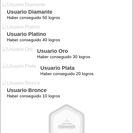
Usuario Diamante
Haber conseguido 50 logros
Usuario Platino
Haber conseguido 40 logros
Usuario Oro
Haber conseguido 30 logros
Usuario Plata
Haber conseguido 20 logros
Usuario Bronce
Haber conseguido 10 logros