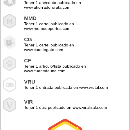
Tener 1 anécdota publicada en
www.ahorradororata.com
MMD
Tener 1 cartel publicado en
www.memedeportes.com
CG
Tener 1 cartel publicado en
www.cuantogato.com
CF
Tener 1 artículo/lista publicado en
www.cuantafauna.com
VRU
Tener 1 entrada publicada en www.vrutal.com
VIR
Tener 1 quiz publicado en www.viralizalo.com