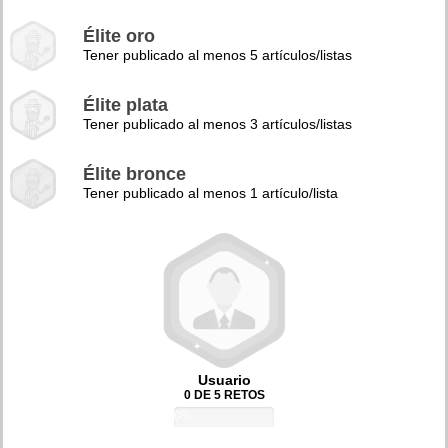
Élite oro
Tener publicado al menos 5 artículos/listas
Élite plata
Tener publicado al menos 3 artículos/listas
Élite bronce
Tener publicado al menos 1 artículo/lista
Usuario
0 DE 5 RETOS
0%