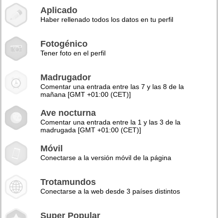
Aplicado
Haber rellenado todos los datos en tu perfil
Fotogénico
Tener foto en el perfil
Madrugador
Comentar una entrada entre las 7 y las 8 de la
mañana [GMT +01:00 (CET)]
Ave nocturna
Comentar una entrada entre la 1 y las 3 de la
madrugada [GMT +01:00 (CET)]
Móvil
Conectarse a la versión móvil de la página
Trotamundos
Conectarse a la web desde 3 países distintos
Super Popular