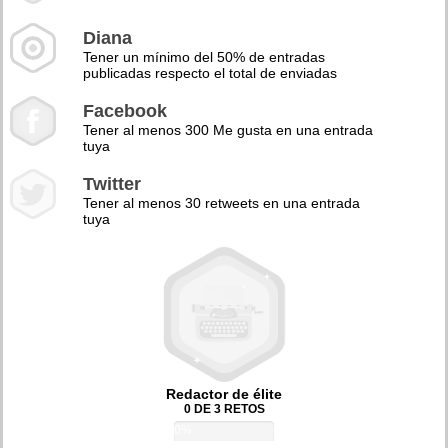
Diana
Tener un mínimo del 50% de entradas
publicadas respecto el total de enviadas
Facebook
Tener al menos 300 Me gusta en una entrada
tuya
Twitter
Tener al menos 30 retweets en una entrada
tuya
Redactor de élite
0 DE 3 RETOS
0%