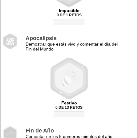
Imposible
0 DE 1 RETOS
0%
Apocalipsis
Demostrar que estás vivo y comentar el día del
Fin del Mundo
Festivo
0 DE 13 RETOS
0%
Fin de Año
Comentar en los 5 primeros minutos del año