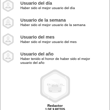
Usuario del día
Haber sido el mejor usuario del día
Usuario de la semana
Haber sido el mejor usuario de la semana
Usuario del mes
Haber sido el mejor usuario del mes
Usuario del año
Haber tenido el honor de haber sido el mejor
usuario del año
Redactor
1 DE 9 RETOS