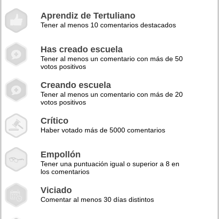
Aprendiz de Tertuliano
Tener al menos 10 comentarios destacados
Has creado escuela
Tener al menos un comentario con más de 50
votos positivos
Creando escuela
Tener al menos un comentario con más de 20
votos positivos
Crítico
Haber votado más de 5000 comentarios
Empollón
Tener una puntuación igual o superior a 8 en
los comentarios
Viciado
Comentar al menos 30 días distintos