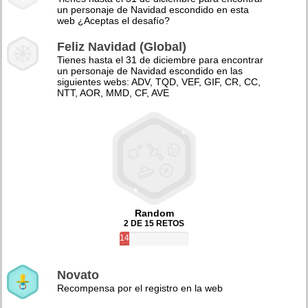
un personaje de Navidad escondido en esta
web ¿Aceptas el desafío?
Feliz Navidad (Global)
Tienes hasta el 31 de diciembre para encontrar
un personaje de Navidad escondido en las
siguientes webs: ADV, TQD, VEF, GIF, CR, CC,
NTT, AOR, MMD, CF, AVE
Random
2 DE 15 RETOS
14%
Novato
Recompensa por el registro en la web