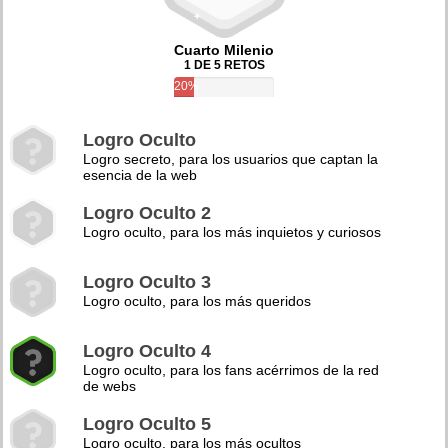
Cuarto Milenio
1 DE 5 RETOS
20%
Logro Oculto
Logro secreto, para los usuarios que captan la
esencia de la web
Logro Oculto 2
Logro oculto, para los más inquietos y curiosos
Logro Oculto 3
Logro oculto, para los más queridos
Logro Oculto 4
Logro oculto, para los fans acérrimos de la red
de webs
Logro Oculto 5
Logro oculto, para los más ocultos