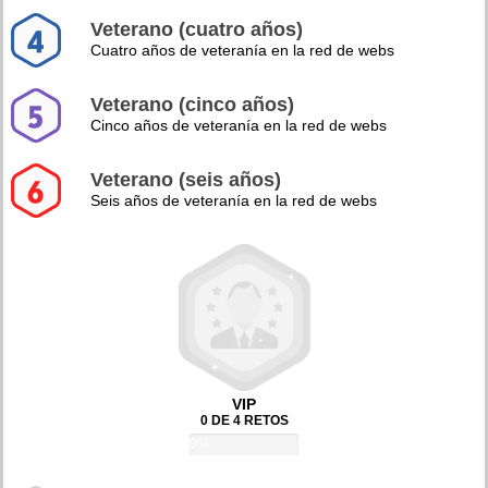
Veterano (cuatro años)
Cuatro años de veteranía en la red de webs
Veterano (cinco años)
Cinco años de veteranía en la red de webs
Veterano (seis años)
Seis años de veteranía en la red de webs
VIP
0 DE 4 RETOS
0%