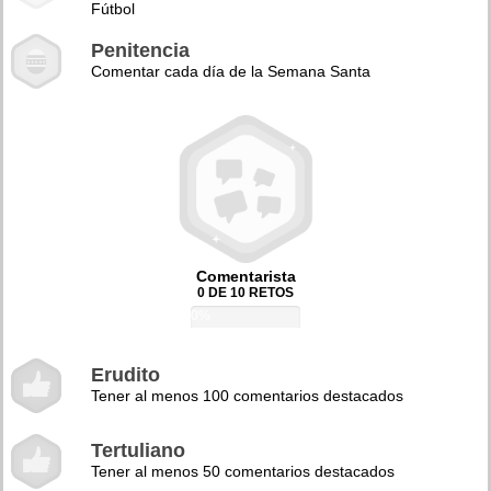
Fútbol
Penitencia
Comentar cada día de la Semana Santa
Comentarista
0 DE 10 RETOS
0%
Erudito
Tener al menos 100 comentarios destacados
Tertuliano
Tener al menos 50 comentarios destacados