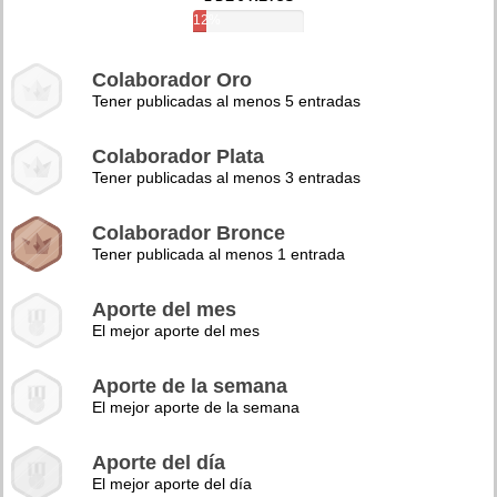
12%
Colaborador Oro
Tener publicadas al menos 5 entradas
Colaborador Plata
Tener publicadas al menos 3 entradas
Colaborador Bronce
Tener publicada al menos 1 entrada
Aporte del mes
El mejor aporte del mes
Aporte de la semana
El mejor aporte de la semana
Aporte del día
El mejor aporte del día