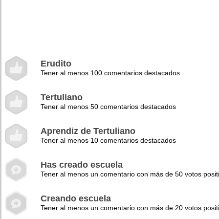
Erudito
Tener al menos 100 comentarios destacados
Tertuliano
Tener al menos 50 comentarios destacados
Aprendiz de Tertuliano
Tener al menos 10 comentarios destacados
Has creado escuela
Tener al menos un comentario con más de 50 votos posit
Creando escuela
Tener al menos un comentario con más de 20 votos posit