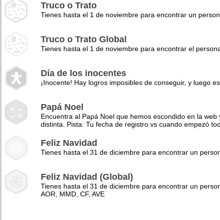
Truco o Trato
Tienes hasta el 1 de noviembre para encontrar un perso
Truco o Trato Global
Tienes hasta el 1 de noviembre para encontrar el pers
Día de los inocentes
¡Inocente! Hay logros imposibles de conseguir, y luego es
Papá Noel
Encuentra al Papá Noel que hemos escondido en la web y 
distinta. Pista: Tu fecha de registro vs cuando empezó to
Feliz Navidad
Tienes hasta el 31 de diciembre para encontrar un pers
Feliz Navidad (Global)
Tienes hasta el 31 de diciembre para encontrar un perso
AOR, MMD, CF, AVE