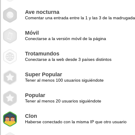
Ave nocturna
Comentar una entrada entre la 1 y las 3 de la madrugad
Móvil
Conectarse a la versión móvil de la página
Trotamundos
Conectarse a la web desde 3 países distintos
Super Popular
Tener al menos 100 usuarios siguiéndote
Popular
Tener al menos 20 usuarios siguiéndote
Clon
Haberse conectado con la misma IP que otro usuario