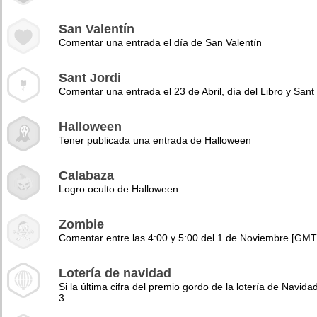
San Valentín
Comentar una entrada el día de San Valentín
Sant Jordi
Comentar una entrada el 23 de Abril, día del Libro y Sant 
Halloween
Tener publicada una entrada de Halloween
Calabaza
Logro oculto de Halloween
Zombie
Comentar entre las 4:00 y 5:00 del 1 de Noviembre [GMT
Lotería de navidad
Si la última cifra del premio gordo de la lotería de Navidad
3.