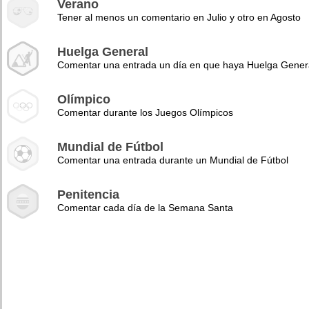
Verano
Tener al menos un comentario en Julio y otro en Agosto
Huelga General
Comentar una entrada un día en que haya Huelga Gener
Olímpico
Comentar durante los Juegos Olímpicos
Mundial de Fútbol
Comentar una entrada durante un Mundial de Fútbol
Penitencia
Comentar cada día de la Semana Santa