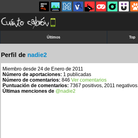
Últimos
Top
Perfil de
nadie2
Miembro desde 24 de Enero de 2011
Número de aportaciones:
1 publicadas
Número de comentarios:
846
Ver comentarios
Puntuación de comentarios:
7367 positivos, 2011 negativos
Últimas menciones de
@nadie2