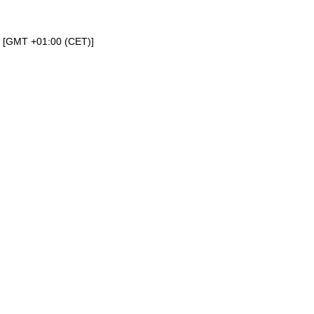
a [GMT +01:00 (CET)]