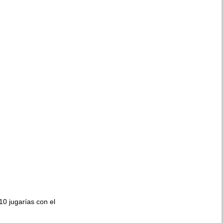
010 jugarías con el