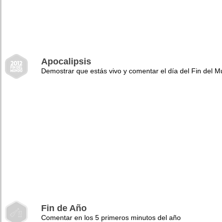
Apocalipsis
Demostrar que estás vivo y comentar el día del Fin del 
Fin de Año
Comentar en los 5 primeros minutos del año