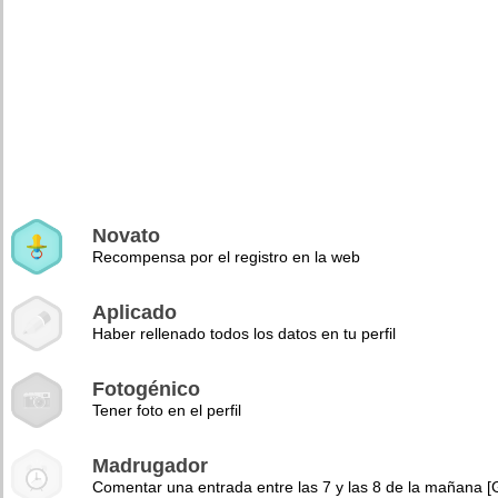
Novato
Recompensa por el registro en la web
Aplicado
Haber rellenado todos los datos en tu perfil
Fotogénico
Tener foto en el perfil
Madrugador
Comentar una entrada entre las 7 y las 8 de la mañana 