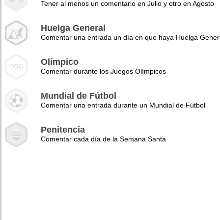
Tener al menos un comentario en Julio y otro en Agosto
Huelga General
Comentar una entrada un día en que haya Huelga Gener
Olímpico
Comentar durante los Juegos Olímpicos
Mundial de Fútbol
Comentar una entrada durante un Mundial de Fútbol
Penitencia
Comentar cada día de la Semana Santa