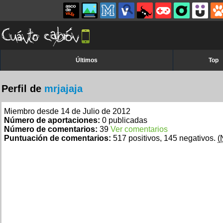
Últimos
Top
Perfil de
mrjajaja
Miembro desde 14 de Julio de 2012
Número de aportaciones:
0 publicadas
Número de comentarios:
39
Ver comentarios
Puntuación de comentarios:
517 positivos, 145 negativos.
(