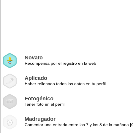
Novato
Recompensa por el registro en la web
Aplicado
Haber rellenado todos los datos en tu perfil
Fotogénico
Tener foto en el perfil
Madrugador
Comentar una entrada entre las 7 y las 8 de la mañana 