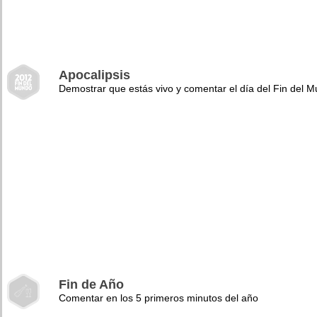
Apocalipsis
Demostrar que estás vivo y comentar el día del Fin del 
Fin de Año
Comentar en los 5 primeros minutos del año