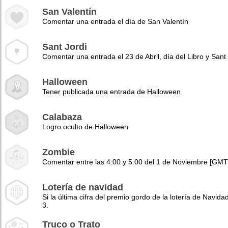
San Valentín
Comentar una entrada el día de San Valentín
Sant Jordi
Comentar una entrada el 23 de Abril, día del Libro y Sant 
Halloween
Tener publicada una entrada de Halloween
Calabaza
Logro oculto de Halloween
Zombie
Comentar entre las 4:00 y 5:00 del 1 de Noviembre [GMT
Lotería de navidad
Si la última cifra del premio gordo de la lotería de Navidad
3.
Truco o Trato