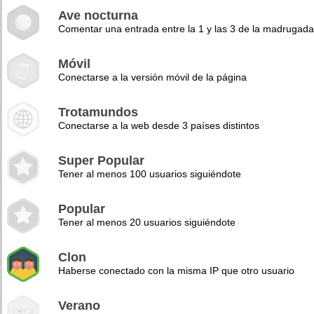
Ave nocturna
Comentar una entrada entre la 1 y las 3 de la madrugad
Móvil
Conectarse a la versión móvil de la página
Trotamundos
Conectarse a la web desde 3 países distintos
Super Popular
Tener al menos 100 usuarios siguiéndote
Popular
Tener al menos 20 usuarios siguiéndote
Clon
Haberse conectado con la misma IP que otro usuario
Verano