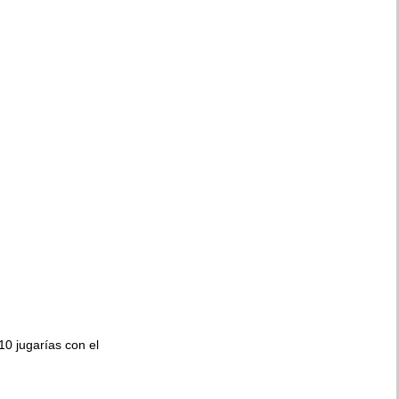
010 jugarías con el