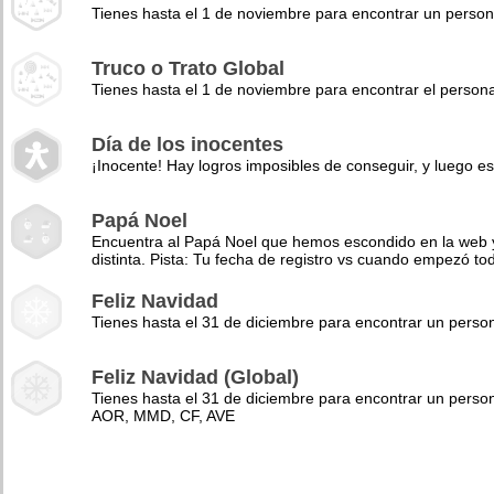
Tienes hasta el 1 de noviembre para encontrar un perso
Truco o Trato Global
Tienes hasta el 1 de noviembre para encontrar el pers
Día de los inocentes
¡Inocente! Hay logros imposibles de conseguir, y luego es
Papá Noel
Encuentra al Papá Noel que hemos escondido en la web y 
distinta. Pista: Tu fecha de registro vs cuando empezó to
Feliz Navidad
Tienes hasta el 31 de diciembre para encontrar un pers
Feliz Navidad (Global)
Tienes hasta el 31 de diciembre para encontrar un perso
AOR, MMD, CF, AVE