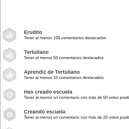
Erudito
Tener al menos 100 comentarios destacados
Tertuliano
Tener al menos 50 comentarios destacados
Aprendiz de Tertuliano
Tener al menos 10 comentarios destacados
Has creado escuela
Tener al menos un comentario con más de 50 votos posit
Creando escuela
Tener al menos un comentario con más de 20 votos posit