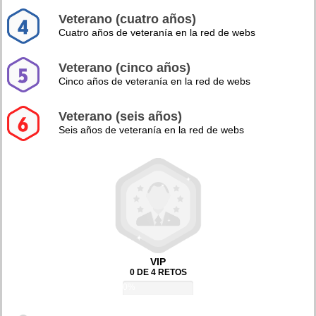
Veterano (cuatro años)
Cuatro años de veteranía en la red de webs
Veterano (cinco años)
Cinco años de veteranía en la red de webs
Veterano (seis años)
Seis años de veteranía en la red de webs
VIP
0 DE 4 RETOS
0%