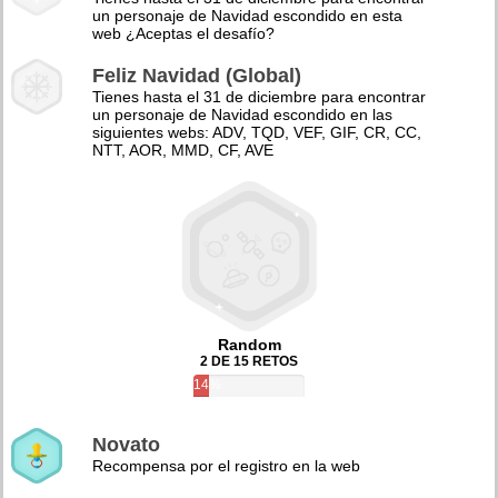
un personaje de Navidad escondido en esta
web ¿Aceptas el desafío?
Feliz Navidad (Global)
Tienes hasta el 31 de diciembre para encontrar
un personaje de Navidad escondido en las
siguientes webs: ADV, TQD, VEF, GIF, CR, CC,
NTT, AOR, MMD, CF, AVE
Random
2 DE 15 RETOS
14%
Novato
Recompensa por el registro en la web