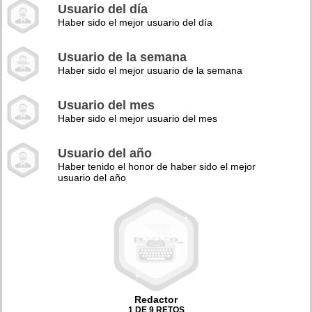
Usuario del día
Haber sido el mejor usuario del día
Usuario de la semana
Haber sido el mejor usuario de la semana
Usuario del mes
Haber sido el mejor usuario del mes
Usuario del año
Haber tenido el honor de haber sido el mejor
usuario del año
Redactor
1 DE 9 RETOS