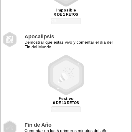
Imposible
0 DE 1 RETOS
0%
Apocalipsis
Demostrar que estás vivo y comentar el día del
Fin del Mundo
Festivo
0 DE 13 RETOS
0%
Fin de Año
Comentar en los 5 primeros minutos del año