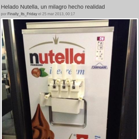
Helado Nutella, un milagro hecho realidad
por
Finally_Its_Friday
el 25 mar 2013, 00:17