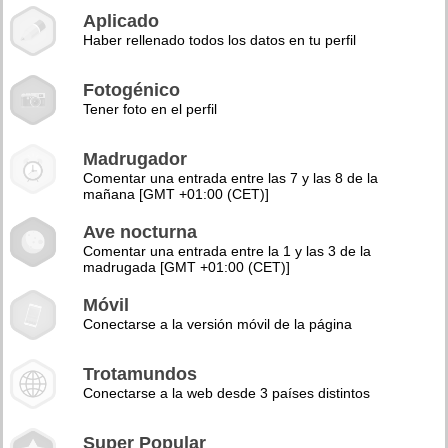
Aplicado
Haber rellenado todos los datos en tu perfil
Fotogénico
Tener foto en el perfil
Madrugador
Comentar una entrada entre las 7 y las 8 de la
mañana [GMT +01:00 (CET)]
Ave nocturna
Comentar una entrada entre la 1 y las 3 de la
madrugada [GMT +01:00 (CET)]
Móvil
Conectarse a la versión móvil de la página
Trotamundos
Conectarse a la web desde 3 países distintos
Super Popular