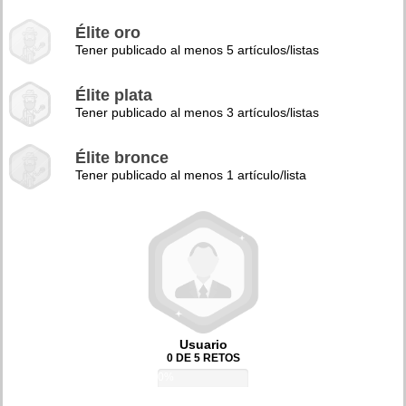
Élite oro
Tener publicado al menos 5 artículos/listas
Élite plata
Tener publicado al menos 3 artículos/listas
Élite bronce
Tener publicado al menos 1 artículo/lista
Usuario
0 DE 5 RETOS
0%