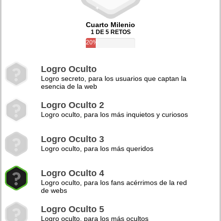
Cuarto Milenio
1 DE 5 RETOS
20%
Logro Oculto
Logro secreto, para los usuarios que captan la
esencia de la web
Logro Oculto 2
Logro oculto, para los más inquietos y curiosos
Logro Oculto 3
Logro oculto, para los más queridos
Logro Oculto 4
Logro oculto, para los fans acérrimos de la red
de webs
Logro Oculto 5
Logro oculto, para los más ocultos