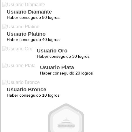
Usuario Diamante
Haber conseguido 50 logros
Usuario Platino
Haber conseguido 40 logros
Usuario Oro
Haber conseguido 30 logros
Usuario Plata
Haber conseguido 20 logros
Usuario Bronce
Haber conseguido 10 logros