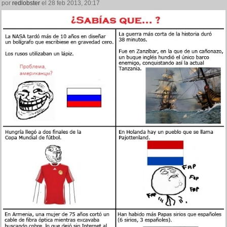
por
redlobster
el 28 feb 2013, 20:17