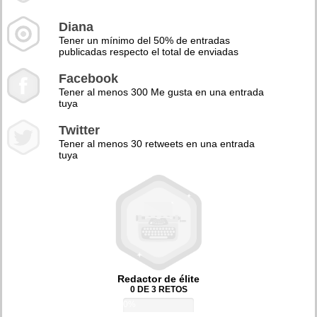
Diana
Tener un mínimo del 50% de entradas
publicadas respecto el total de enviadas
Facebook
Tener al menos 300 Me gusta en una entrada
tuya
Twitter
Tener al menos 30 retweets en una entrada
tuya
Redactor de élite
0 DE 3 RETOS
0%