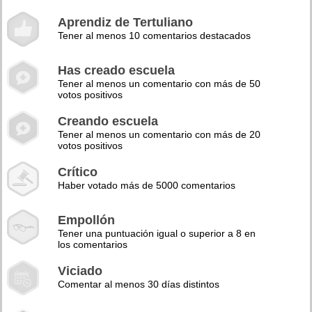
Aprendiz de Tertuliano
Tener al menos 10 comentarios destacados
Has creado escuela
Tener al menos un comentario con más de 50
votos positivos
Creando escuela
Tener al menos un comentario con más de 20
votos positivos
Crítico
Haber votado más de 5000 comentarios
Empollón
Tener una puntuación igual o superior a 8 en
los comentarios
Viciado
Comentar al menos 30 días distintos