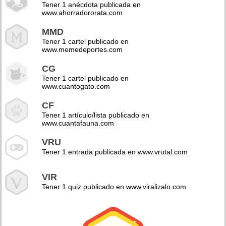
Tener 1 anécdota publicada en
www.ahorradororata.com
MMD
Tener 1 cartel publicado en
www.memedeportes.com
CG
Tener 1 cartel publicado en
www.cuantogato.com
CF
Tener 1 artículo/lista publicado en
www.cuantafauna.com
VRU
Tener 1 entrada publicada en www.vrutal.com
VIR
Tener 1 quiz publicado en www.viralizalo.com