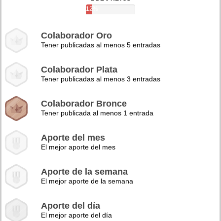
12%
Colaborador Oro
Tener publicadas al menos 5 entradas
Colaborador Plata
Tener publicadas al menos 3 entradas
Colaborador Bronce
Tener publicada al menos 1 entrada
Aporte del mes
El mejor aporte del mes
Aporte de la semana
El mejor aporte de la semana
Aporte del día
El mejor aporte del día