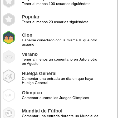
Tener al menos 100 usuarios siguiéndote
Popular
Tener al menos 20 usuarios siguiéndote
Clon
Haberse conectado con la misma IP que otro
usuario
Verano
Tener al menos un comentario en Julio y otro
en Agosto
Huelga General
Comentar una entrada un día en que haya
Huelga General
Olímpico
Comentar durante los Juegos Olímpicos
Mundial de Fútbol
Comentar una entrada durante un Mundial de