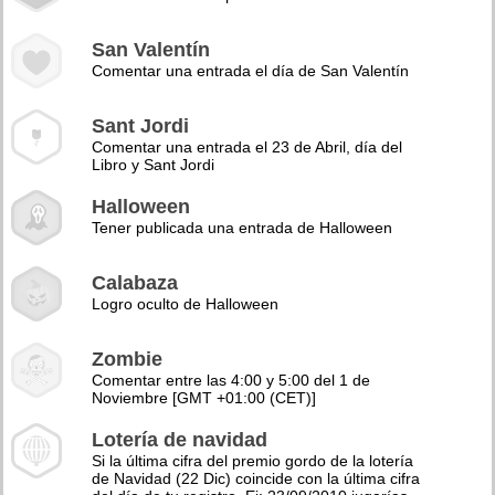
San Valentín
Comentar una entrada el día de San Valentín
Sant Jordi
Comentar una entrada el 23 de Abril, día del
Libro y Sant Jordi
Halloween
Tener publicada una entrada de Halloween
Calabaza
Logro oculto de Halloween
Zombie
Comentar entre las 4:00 y 5:00 del 1 de
Noviembre [GMT +01:00 (CET)]
Lotería de navidad
Si la última cifra del premio gordo de la lotería
de Navidad (22 Dic) coincide con la última cifra