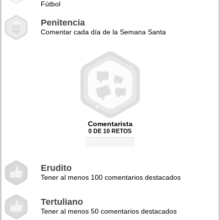
Fútbol
Penitencia
Comentar cada día de la Semana Santa
Comentarista
0 DE 10 RETOS
0%
Erudito
Tener al menos 100 comentarios destacados
Tertuliano
Tener al menos 50 comentarios destacados