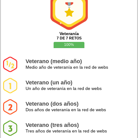
Veteranía
7 DE 7 RETOS
100%
Veterano (medio año)
Medio año de veteranía en la red de webs
Veterano (un año)
Un año de veteranía en la red de webs
Veterano (dos años)
Dos años de veteranía en la red de webs
Veterano (tres años)
Tres años de veteranía en la red de webs