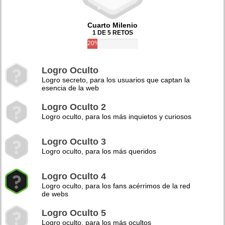
Cuarto Milenio
1 DE 5 RETOS
20%
Logro Oculto
Logro secreto, para los usuarios que captan la
esencia de la web
Logro Oculto 2
Logro oculto, para los más inquietos y curiosos
Logro Oculto 3
Logro oculto, para los más queridos
Logro Oculto 4
Logro oculto, para los fans acérrimos de la red
de webs
Logro Oculto 5
Logro oculto, para los más ocultos