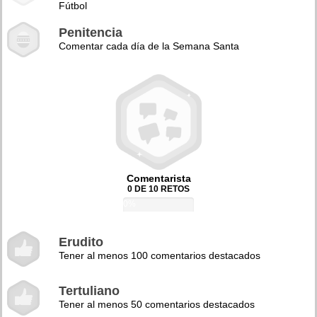
Fútbol
Penitencia
Comentar cada día de la Semana Santa
Comentarista
0 DE 10 RETOS
0%
Erudito
Tener al menos 100 comentarios destacados
Tertuliano
Tener al menos 50 comentarios destacados