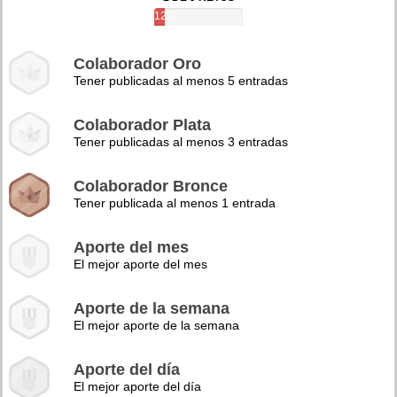
12%
Colaborador Oro
Tener publicadas al menos 5 entradas
Colaborador Plata
Tener publicadas al menos 3 entradas
Colaborador Bronce
Tener publicada al menos 1 entrada
Aporte del mes
El mejor aporte del mes
Aporte de la semana
El mejor aporte de la semana
Aporte del día
El mejor aporte del día