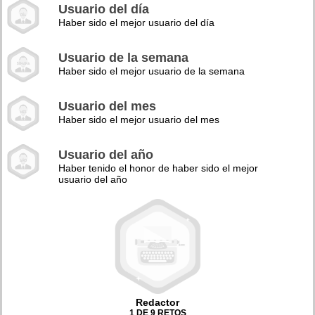
Usuario del día
Haber sido el mejor usuario del día
Usuario de la semana
Haber sido el mejor usuario de la semana
Usuario del mes
Haber sido el mejor usuario del mes
Usuario del año
Haber tenido el honor de haber sido el mejor
usuario del año
Redactor
1 DE 9 RETOS