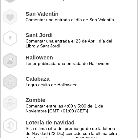
San Valentín
Comentar una entrada el día de San Valentín
Sant Jordi
Comentar una entrada el 23 de Abril, día del
Libro y Sant Jordi
Halloween
Tener publicada una entrada de Halloween
Calabaza
Logro oculto de Halloween
Zombie
Comentar entre las 4:00 y 5:00 del 1 de
Noviembre [GMT +01:00 (CET)]
Lotería de navidad
Si la última cifra del premio gordo de la lotería
de Navidad (22 Dic) coincide con la última cifra