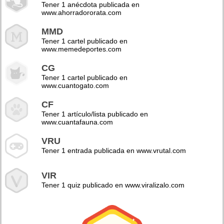
Tener 1 anécdota publicada en
www.ahorradororata.com
MMD
Tener 1 cartel publicado en
www.memedeportes.com
CG
Tener 1 cartel publicado en
www.cuantogato.com
CF
Tener 1 artículo/lista publicado en
www.cuantafauna.com
VRU
Tener 1 entrada publicada en www.vrutal.com
VIR
Tener 1 quiz publicado en www.viralizalo.com