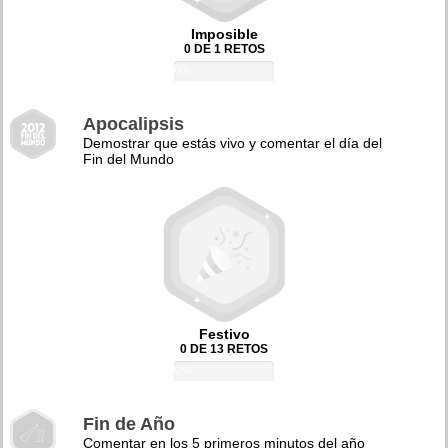
Imposible
0 DE 1 RETOS
0%
Apocalipsis
Demostrar que estás vivo y comentar el día del
Fin del Mundo
Festivo
0 DE 13 RETOS
0%
Fin de Año
Comentar en los 5 primeros minutos del año