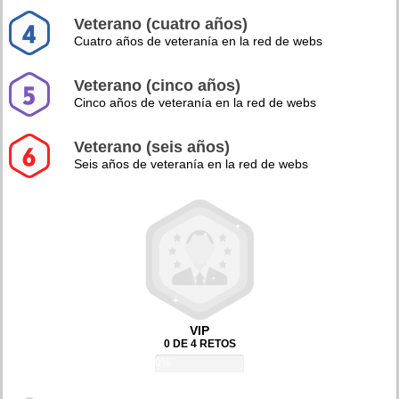
Veterano (cuatro años)
Cuatro años de veteranía en la red de webs
Veterano (cinco años)
Cinco años de veteranía en la red de webs
Veterano (seis años)
Seis años de veteranía en la red de webs
VIP
0 DE 4 RETOS
0%