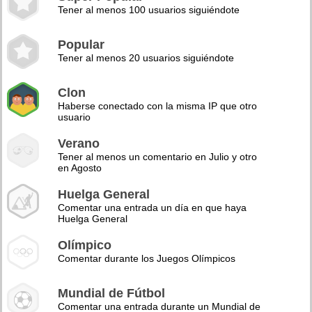
Tener al menos 100 usuarios siguiéndote
Popular
Tener al menos 20 usuarios siguiéndote
Clon
Haberse conectado con la misma IP que otro
usuario
Verano
Tener al menos un comentario en Julio y otro
en Agosto
Huelga General
Comentar una entrada un día en que haya
Huelga General
Olímpico
Comentar durante los Juegos Olímpicos
Mundial de Fútbol
Comentar una entrada durante un Mundial de