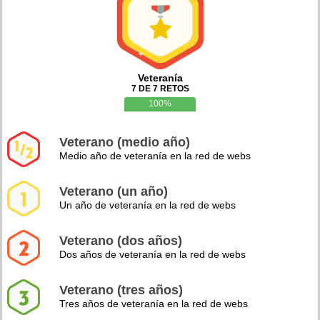
Veteranía
7 DE 7 RETOS
100%
Veterano (medio año)
Medio año de veteranía en la red de webs
Veterano (un año)
Un año de veteranía en la red de webs
Veterano (dos años)
Dos años de veteranía en la red de webs
Veterano (tres años)
Tres años de veteranía en la red de webs