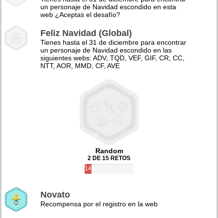
un personaje de Navidad escondido en esta
web ¿Aceptas el desafío?
Feliz Navidad (Global)
Tienes hasta el 31 de diciembre para encontrar
un personaje de Navidad escondido en las
siguientes webs: ADV, TQD, VEF, GIF, CR, CC,
NTT, AOR, MMD, CF, AVE
Random
2 DE 15 RETOS
14%
Novato
Recompensa por el registro en la web