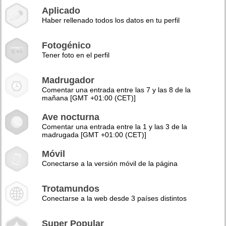
Aplicado
Haber rellenado todos los datos en tu perfil
Fotogénico
Tener foto en el perfil
Madrugador
Comentar una entrada entre las 7 y las 8 de la
mañana [GMT +01:00 (CET)]
Ave nocturna
Comentar una entrada entre la 1 y las 3 de la
madrugada [GMT +01:00 (CET)]
Móvil
Conectarse a la versión móvil de la página
Trotamundos
Conectarse a la web desde 3 países distintos
Super Popular