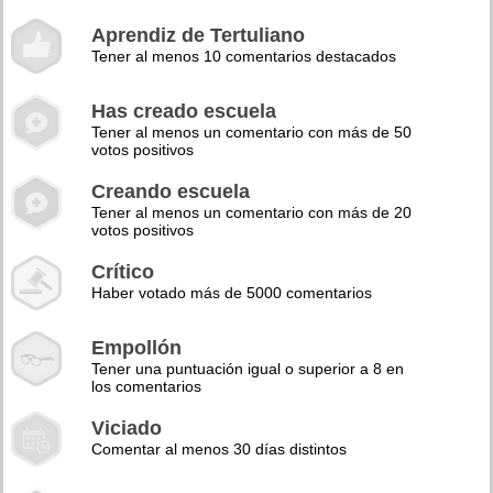
Aprendiz de Tertuliano
Tener al menos 10 comentarios destacados
Has creado escuela
Tener al menos un comentario con más de 50
votos positivos
Creando escuela
Tener al menos un comentario con más de 20
votos positivos
Crítico
Haber votado más de 5000 comentarios
Empollón
Tener una puntuación igual o superior a 8 en
los comentarios
Viciado
Comentar al menos 30 días distintos