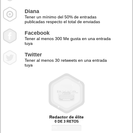
Diana
Tener un mínimo del 50% de entradas
publicadas respecto el total de enviadas
Facebook
Tener al menos 300 Me gusta en una entrada
tuya
Twitter
Tener al menos 30 retweets en una entrada
tuya
Redactor de élite
0 DE 3 RETOS
0%