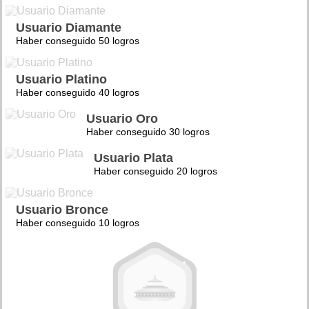
Usuario Diamante
Haber conseguido 50 logros
Usuario Platino
Haber conseguido 40 logros
Usuario Oro
Haber conseguido 30 logros
Usuario Plata
Haber conseguido 20 logros
Usuario Bronce
Haber conseguido 10 logros