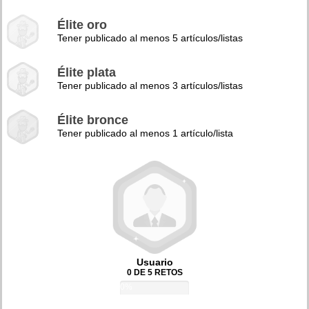
Élite oro
Tener publicado al menos 5 artículos/listas
Élite plata
Tener publicado al menos 3 artículos/listas
Élite bronce
Tener publicado al menos 1 artículo/lista
Usuario
0 DE 5 RETOS
0%