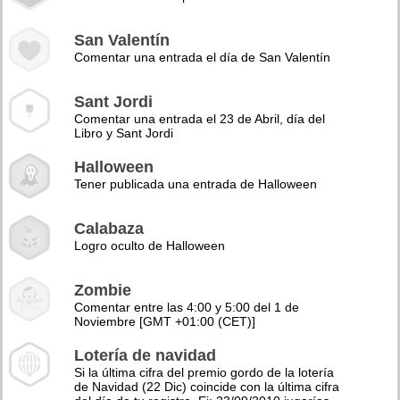
San Valentín
Comentar una entrada el día de San Valentín
Sant Jordi
Comentar una entrada el 23 de Abril, día del
Libro y Sant Jordi
Halloween
Tener publicada una entrada de Halloween
Calabaza
Logro oculto de Halloween
Zombie
Comentar entre las 4:00 y 5:00 del 1 de
Noviembre [GMT +01:00 (CET)]
Lotería de navidad
Si la última cifra del premio gordo de la lotería
de Navidad (22 Dic) coincide con la última cifra