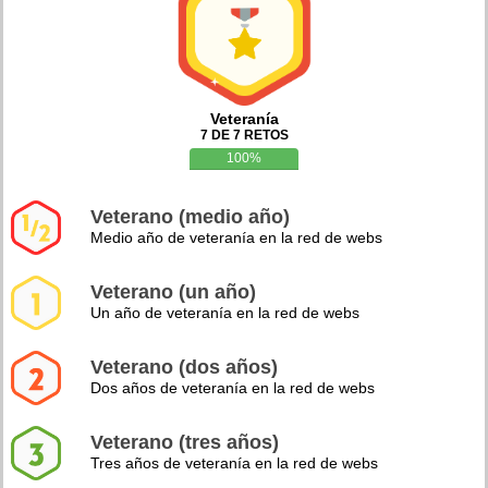
Veteranía
7 DE 7 RETOS
100%
Veterano (medio año)
Medio año de veteranía en la red de webs
Veterano (un año)
Un año de veteranía en la red de webs
Veterano (dos años)
Dos años de veteranía en la red de webs
Veterano (tres años)
Tres años de veteranía en la red de webs