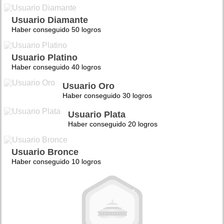
Usuario Diamante
Haber conseguido 50 logros
Usuario Platino
Haber conseguido 40 logros
Usuario Oro
Haber conseguido 30 logros
Usuario Plata
Haber conseguido 20 logros
Usuario Bronce
Haber conseguido 10 logros