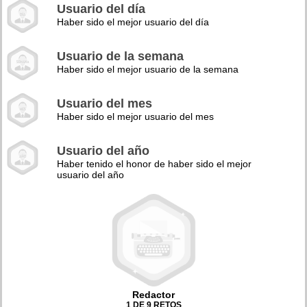
Usuario del día
Haber sido el mejor usuario del día
Usuario de la semana
Haber sido el mejor usuario de la semana
Usuario del mes
Haber sido el mejor usuario del mes
Usuario del año
Haber tenido el honor de haber sido el mejor
usuario del año
Redactor
1 DE 9 RETOS