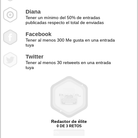
Diana
Tener un mínimo del 50% de entradas
publicadas respecto el total de enviadas
Facebook
Tener al menos 300 Me gusta en una entrada
tuya
Twitter
Tener al menos 30 retweets en una entrada
tuya
Redactor de élite
0 DE 3 RETOS
0%