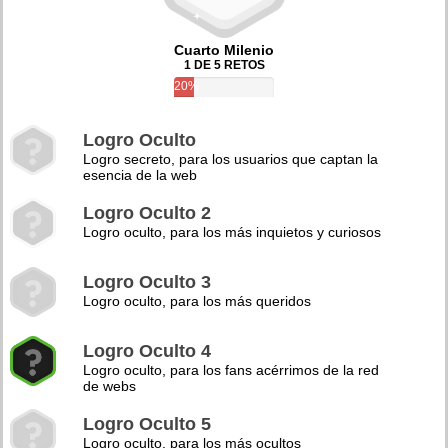
Cuarto Milenio
1 DE 5 RETOS
20%
Logro Oculto
Logro secreto, para los usuarios que captan la
esencia de la web
Logro Oculto 2
Logro oculto, para los más inquietos y curiosos
Logro Oculto 3
Logro oculto, para los más queridos
Logro Oculto 4
Logro oculto, para los fans acérrimos de la red
de webs
Logro Oculto 5
Logro oculto, para los más ocultos