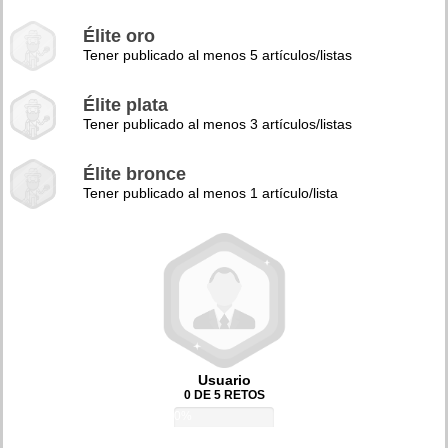
Élite oro
Tener publicado al menos 5 artículos/listas
Élite plata
Tener publicado al menos 3 artículos/listas
Élite bronce
Tener publicado al menos 1 artículo/lista
Usuario
0 DE 5 RETOS
0%