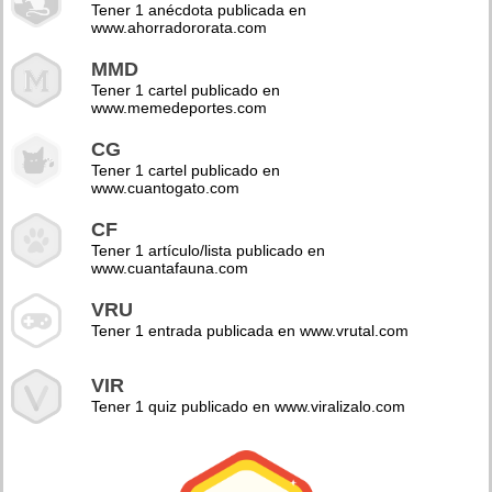
Tener 1 anécdota publicada en
www.ahorradororata.com
MMD
Tener 1 cartel publicado en
www.memedeportes.com
CG
Tener 1 cartel publicado en
www.cuantogato.com
CF
Tener 1 artículo/lista publicado en
www.cuantafauna.com
VRU
Tener 1 entrada publicada en www.vrutal.com
VIR
Tener 1 quiz publicado en www.viralizalo.com