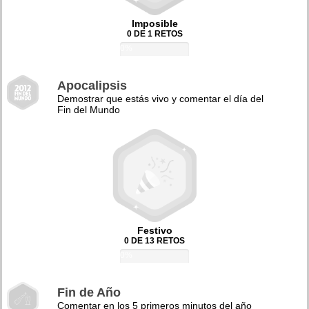
Imposible
0 DE 1 RETOS
0%
Apocalipsis
Demostrar que estás vivo y comentar el día del
Fin del Mundo
Festivo
0 DE 13 RETOS
0%
Fin de Año
Comentar en los 5 primeros minutos del año