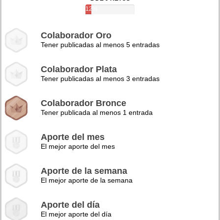
12%
Colaborador Oro
Tener publicadas al menos 5 entradas
Colaborador Plata
Tener publicadas al menos 3 entradas
Colaborador Bronce
Tener publicada al menos 1 entrada
Aporte del mes
El mejor aporte del mes
Aporte de la semana
El mejor aporte de la semana
Aporte del día
El mejor aporte del día