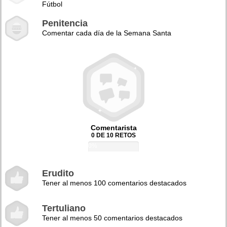
Fútbol
Penitencia
Comentar cada día de la Semana Santa
Comentarista
0 DE 10 RETOS
0%
Erudito
Tener al menos 100 comentarios destacados
Tertuliano
Tener al menos 50 comentarios destacados