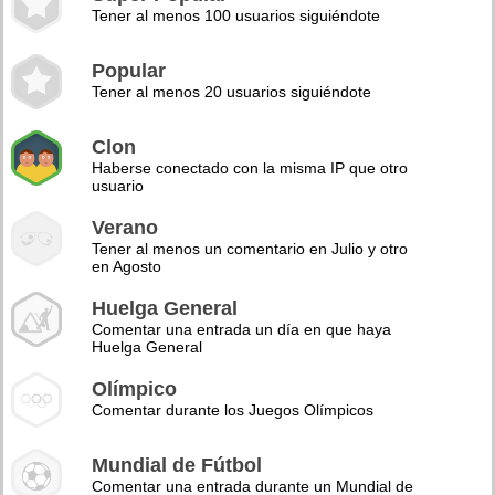
Tener al menos 100 usuarios siguiéndote
Popular
Tener al menos 20 usuarios siguiéndote
Clon
Haberse conectado con la misma IP que otro
usuario
Verano
Tener al menos un comentario en Julio y otro
en Agosto
Huelga General
Comentar una entrada un día en que haya
Huelga General
Olímpico
Comentar durante los Juegos Olímpicos
Mundial de Fútbol
Comentar una entrada durante un Mundial de