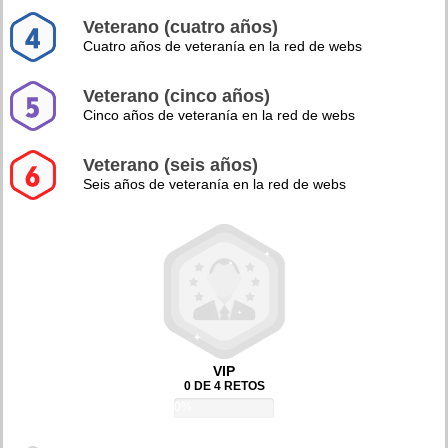
Veterano (cuatro años)
Cuatro años de veteranía en la red de webs
Veterano (cinco años)
Cinco años de veteranía en la red de webs
Veterano (seis años)
Seis años de veteranía en la red de webs
VIP
0 DE 4 RETOS
0%