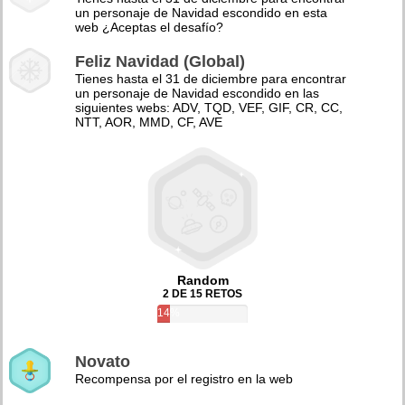
un personaje de Navidad escondido en esta
web ¿Aceptas el desafío?
Feliz Navidad (Global)
Tienes hasta el 31 de diciembre para encontrar
un personaje de Navidad escondido en las
siguientes webs: ADV, TQD, VEF, GIF, CR, CC,
NTT, AOR, MMD, CF, AVE
Random
2 DE 15 RETOS
14%
Novato
Recompensa por el registro en la web