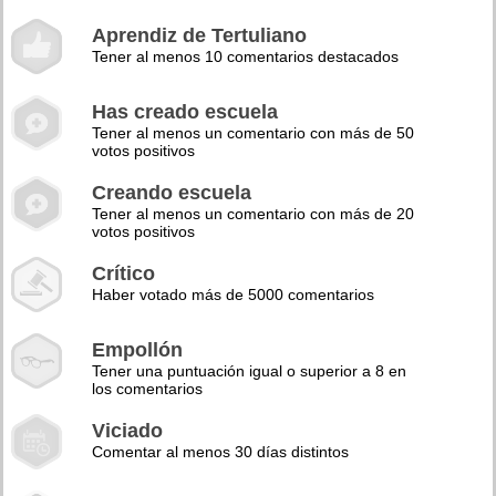
Aprendiz de Tertuliano
Tener al menos 10 comentarios destacados
Has creado escuela
Tener al menos un comentario con más de 50
votos positivos
Creando escuela
Tener al menos un comentario con más de 20
votos positivos
Crítico
Haber votado más de 5000 comentarios
Empollón
Tener una puntuación igual o superior a 8 en
los comentarios
Viciado
Comentar al menos 30 días distintos