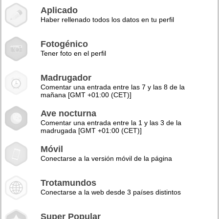
Aplicado
Haber rellenado todos los datos en tu perfil
Fotogénico
Tener foto en el perfil
Madrugador
Comentar una entrada entre las 7 y las 8 de la
mañana [GMT +01:00 (CET)]
Ave nocturna
Comentar una entrada entre la 1 y las 3 de la
madrugada [GMT +01:00 (CET)]
Móvil
Conectarse a la versión móvil de la página
Trotamundos
Conectarse a la web desde 3 países distintos
Super Popular