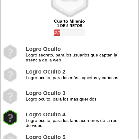
Cuarto Milenio
1 DE 5 RETOS
20%
Logro Oculto
Logro secreto, para los usuarios que captan la
esencia de la web
Logro Oculto 2
Logro oculto, para los más inquietos y curiosos
Logro Oculto 3
Logro oculto, para los más queridos
Logro Oculto 4
Logro oculto, para los fans acérrimos de la red
de webs
Logro Oculto 5