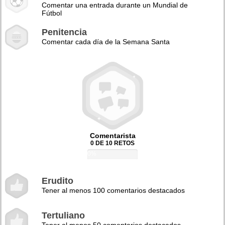
Comentar una entrada durante un Mundial de
Fútbol
Penitencia
Comentar cada día de la Semana Santa
Comentarista
0 DE 10 RETOS
0%
Erudito
Tener al menos 100 comentarios destacados
Tertuliano