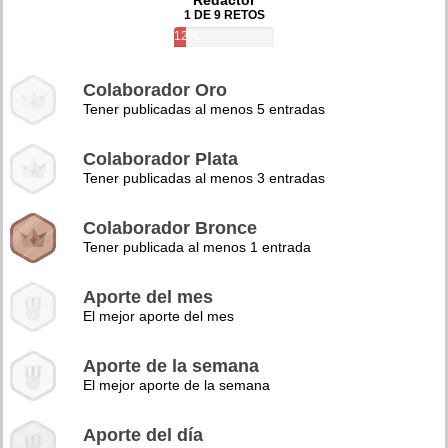
Redactor
1 DE 9 RETOS
12%
Colaborador Oro
Tener publicadas al menos 5 entradas
Colaborador Plata
Tener publicadas al menos 3 entradas
Colaborador Bronce
Tener publicada al menos 1 entrada
Aporte del mes
El mejor aporte del mes
Aporte de la semana
El mejor aporte de la semana
Aporte del día