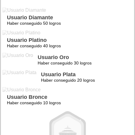
Usuario Diamante
Haber conseguido 50 logros
Usuario Platino
Haber conseguido 40 logros
Usuario Oro
Haber conseguido 30 logros
Usuario Plata
Haber conseguido 20 logros
Usuario Bronce
Haber conseguido 10 logros