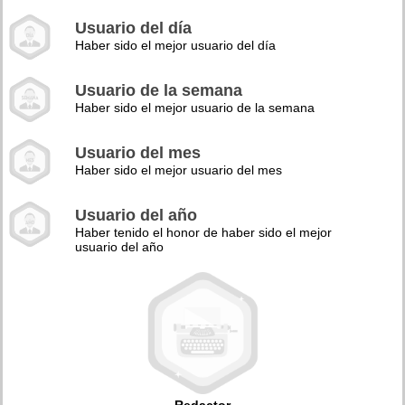
Usuario del día
Haber sido el mejor usuario del día
Usuario de la semana
Haber sido el mejor usuario de la semana
Usuario del mes
Haber sido el mejor usuario del mes
Usuario del año
Haber tenido el honor de haber sido el mejor
usuario del año