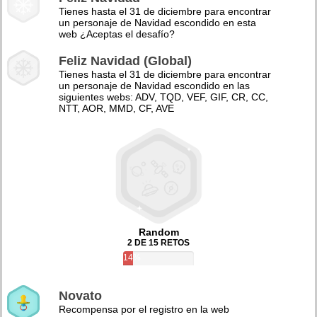
Tienes hasta el 31 de diciembre para encontrar
un personaje de Navidad escondido en esta
web ¿Aceptas el desafío?
Feliz Navidad (Global)
Tienes hasta el 31 de diciembre para encontrar
un personaje de Navidad escondido en las
siguientes webs: ADV, TQD, VEF, GIF, CR, CC,
NTT, AOR, MMD, CF, AVE
Random
2 DE 15 RETOS
14%
Novato
Recompensa por el registro en la web