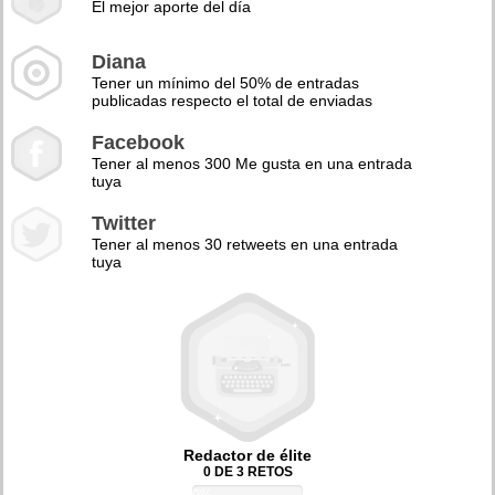
El mejor aporte del día
Diana
Tener un mínimo del 50% de entradas
publicadas respecto el total de enviadas
Facebook
Tener al menos 300 Me gusta en una entrada
tuya
Twitter
Tener al menos 30 retweets en una entrada
tuya
Redactor de élite
0 DE 3 RETOS