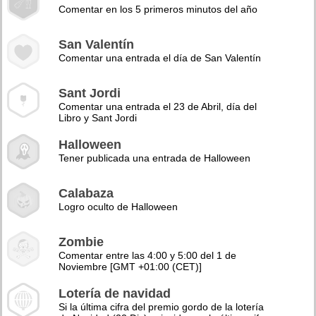
Comentar en los 5 primeros minutos del año
San Valentín
Comentar una entrada el día de San Valentín
Sant Jordi
Comentar una entrada el 23 de Abril, día del
Libro y Sant Jordi
Halloween
Tener publicada una entrada de Halloween
Calabaza
Logro oculto de Halloween
Zombie
Comentar entre las 4:00 y 5:00 del 1 de
Noviembre [GMT +01:00 (CET)]
Lotería de navidad
Si la última cifra del premio gordo de la lotería