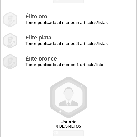
0%
Élite oro
Tener publicado al menos 5 artículos/listas
Élite plata
Tener publicado al menos 3 artículos/listas
Élite bronce
Tener publicado al menos 1 artículo/lista
Usuario
0 DE 5 RETOS
0%