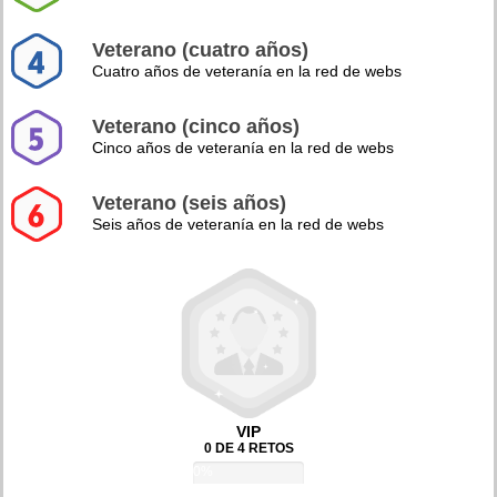
Veterano (cuatro años)
Cuatro años de veteranía en la red de webs
Veterano (cinco años)
Cinco años de veteranía en la red de webs
Veterano (seis años)
Seis años de veteranía en la red de webs
VIP
0 DE 4 RETOS
0%