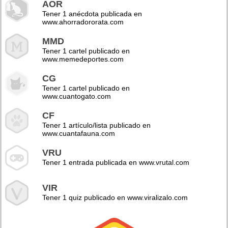
AOR
Tener 1 anécdota publicada en
www.ahorradororata.com
MMD
Tener 1 cartel publicado en
www.memedeportes.com
CG
Tener 1 cartel publicado en
www.cuantogato.com
CF
Tener 1 artículo/lista publicado en
www.cuantafauna.com
VRU
Tener 1 entrada publicada en www.vrutal.com
VIR
Tener 1 quiz publicado en www.viralizalo.com