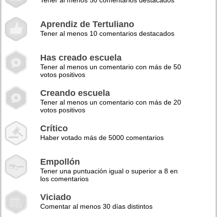
Tener al menos 50 comentarios destacados
Aprendiz de Tertuliano
Tener al menos 10 comentarios destacados
Has creado escuela
Tener al menos un comentario con más de 50
votos positivos
Creando escuela
Tener al menos un comentario con más de 20
votos positivos
Crítico
Haber votado más de 5000 comentarios
Empollón
Tener una puntuación igual o superior a 8 en
los comentarios
Viciado
Comentar al menos 30 días distintos