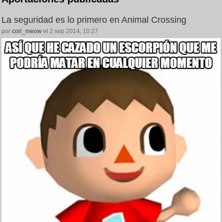
La seguridad es lo primero en Animal Crossing
por
cori_meow
el 2 sep 2014, 10:27