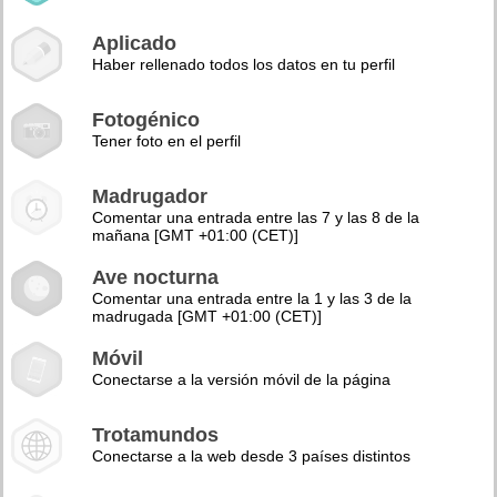
Aplicado
Haber rellenado todos los datos en tu perfil
Fotogénico
Tener foto en el perfil
Madrugador
Comentar una entrada entre las 7 y las 8 de la
mañana [GMT +01:00 (CET)]
Ave nocturna
Comentar una entrada entre la 1 y las 3 de la
madrugada [GMT +01:00 (CET)]
Móvil
Conectarse a la versión móvil de la página
Trotamundos
Conectarse a la web desde 3 países distintos