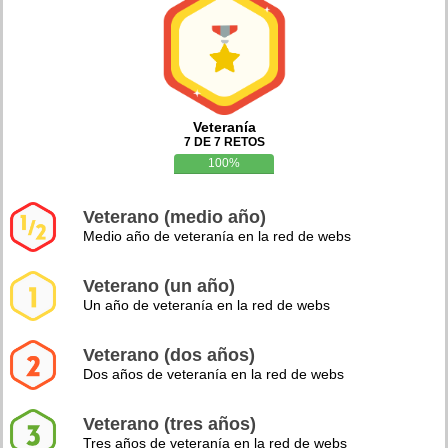
Veteranía
7 DE 7 RETOS
100%
Veterano (medio año)
Medio año de veteranía en la red de webs
Veterano (un año)
Un año de veteranía en la red de webs
Veterano (dos años)
Dos años de veteranía en la red de webs
Veterano (tres años)
Tres años de veteranía en la red de webs