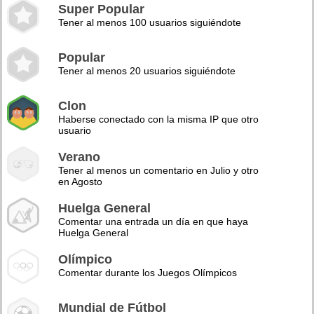
Super Popular
Tener al menos 100 usuarios siguiéndote
Popular
Tener al menos 20 usuarios siguiéndote
Clon
Haberse conectado con la misma IP que otro
usuario
Verano
Tener al menos un comentario en Julio y otro
en Agosto
Huelga General
Comentar una entrada un día en que haya
Huelga General
Olímpico
Comentar durante los Juegos Olímpicos
Mundial de Fútbol