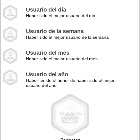
Usuario del día
Haber sido el mejor usuario del día
Usuario de la semana
Haber sido el mejor usuario de la semana
Usuario del mes
Haber sido el mejor usuario del mes
Usuario del año
Haber tenido el honor de haber sido el mejor
usuario del año