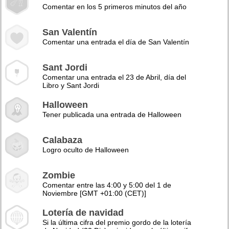
Comentar en los 5 primeros minutos del año
San Valentín
Comentar una entrada el día de San Valentín
Sant Jordi
Comentar una entrada el 23 de Abril, día del
Libro y Sant Jordi
Halloween
Tener publicada una entrada de Halloween
Calabaza
Logro oculto de Halloween
Zombie
Comentar entre las 4:00 y 5:00 del 1 de
Noviembre [GMT +01:00 (CET)]
Lotería de navidad
Si la última cifra del premio gordo de la lotería