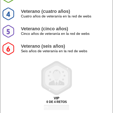
Veterano (cuatro años)
Cuatro años de veteranía en la red de webs
Veterano (cinco años)
Cinco años de veteranía en la red de webs
Veterano (seis años)
Seis años de veteranía en la red de webs
VIP
0 DE 4 RETOS
0%