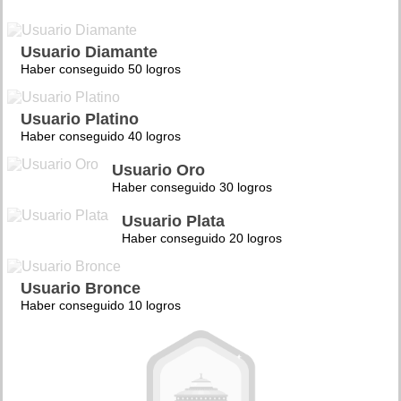
Usuario Diamante
Haber conseguido 50 logros
Usuario Platino
Haber conseguido 40 logros
Usuario Oro
Haber conseguido 30 logros
Usuario Plata
Haber conseguido 20 logros
Usuario Bronce
Haber conseguido 10 logros