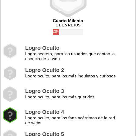
Cuarto Milenio
1 DE 5 RETOS
20%
Logro Oculto
Logro secreto, para los usuarios que captan la
esencia de la web
Logro Oculto 2
Logro oculto, para los más inquietos y curiosos
Logro Oculto 3
Logro oculto, para los más queridos
Logro Oculto 4
Logro oculto, para los fans acérrimos de la red
de webs
Logro Oculto 5