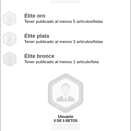
0%
Élite oro
Tener publicado al menos 5 artículos/listas
Élite plata
Tener publicado al menos 3 artículos/listas
Élite bronce
Tener publicado al menos 1 artículo/lista
Usuario
0 DE 5 RETOS
0%