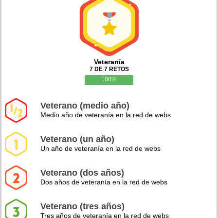
Veteranía
7 DE 7 RETOS
100%
Veterano (medio año)
Medio año de veteranía en la red de webs
Veterano (un año)
Un año de veteranía en la red de webs
Veterano (dos años)
Dos años de veteranía en la red de webs
Veterano (tres años)
Tres años de veteranía en la red de webs