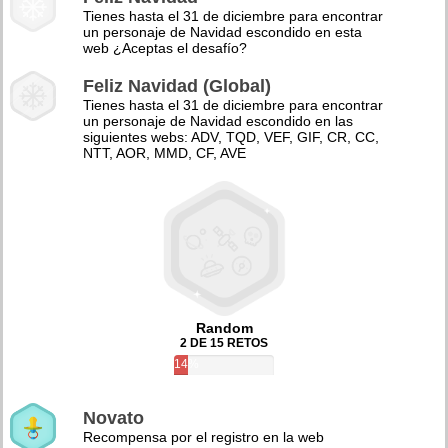
Tienes hasta el 31 de diciembre para encontrar
un personaje de Navidad escondido en esta
web ¿Aceptas el desafío?
Feliz Navidad (Global)
Tienes hasta el 31 de diciembre para encontrar
un personaje de Navidad escondido en las
siguientes webs: ADV, TQD, VEF, GIF, CR, CC,
NTT, AOR, MMD, CF, AVE
Random
2 DE 15 RETOS
14%
Novato
Recompensa por el registro en la web