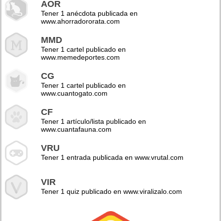
AOR
Tener 1 anécdota publicada en
www.ahorradororata.com
MMD
Tener 1 cartel publicado en
www.memedeportes.com
CG
Tener 1 cartel publicado en
www.cuantogato.com
CF
Tener 1 artículo/lista publicado en
www.cuantafauna.com
VRU
Tener 1 entrada publicada en www.vrutal.com
VIR
Tener 1 quiz publicado en www.viralizalo.com