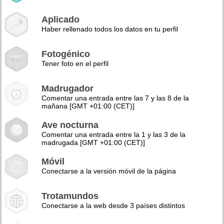
Aplicado
Haber rellenado todos los datos en tu perfil
Fotogénico
Tener foto en el perfil
Madrugador
Comentar una entrada entre las 7 y las 8 de la
mañana [GMT +01:00 (CET)]
Ave nocturna
Comentar una entrada entre la 1 y las 3 de la
madrugada [GMT +01:00 (CET)]
Móvil
Conectarse a la versión móvil de la página
Trotamundos
Conectarse a la web desde 3 países distintos