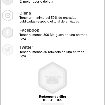
El mejor aporte del día
Diana
Tener un mínimo del 50% de entradas
publicadas respecto el total de enviadas
Facebook
Tener al menos 300 Me gusta en una entrada
tuya
Twitter
Tener al menos 30 retweets en una entrada
tuya
Redactor de élite
0 DE 3 RETOS