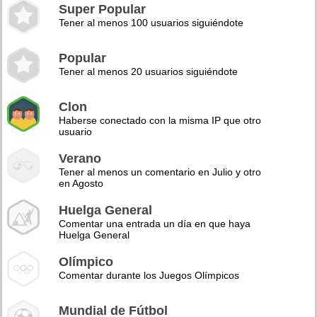
Super Popular
Tener al menos 100 usuarios siguiéndote
Popular
Tener al menos 20 usuarios siguiéndote
Clon
Haberse conectado con la misma IP que otro
usuario
Verano
Tener al menos un comentario en Julio y otro
en Agosto
Huelga General
Comentar una entrada un día en que haya
Huelga General
Olímpico
Comentar durante los Juegos Olímpicos
Mundial de Fútbol