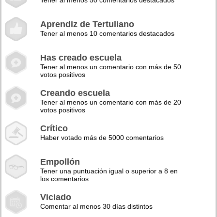
Tener al menos 50 comentarios destacados
Aprendiz de Tertuliano
Tener al menos 10 comentarios destacados
Has creado escuela
Tener al menos un comentario con más de 50
votos positivos
Creando escuela
Tener al menos un comentario con más de 20
votos positivos
Crítico
Haber votado más de 5000 comentarios
Empollón
Tener una puntuación igual o superior a 8 en
los comentarios
Viciado
Comentar al menos 30 días distintos