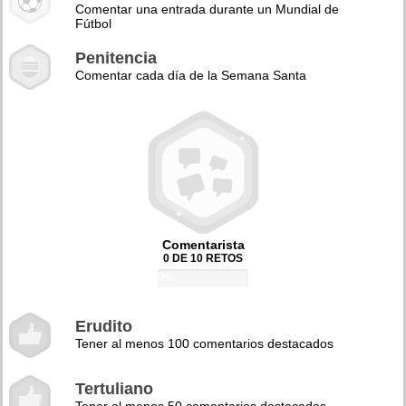
Comentar una entrada durante un Mundial de
Fútbol
Penitencia
Comentar cada día de la Semana Santa
Comentarista
0 DE 10 RETOS
0%
Erudito
Tener al menos 100 comentarios destacados
Tertuliano