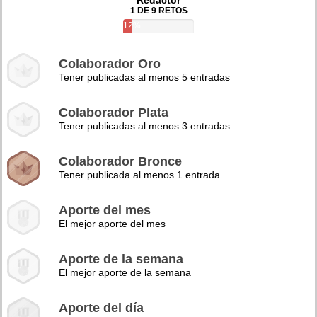
Redactor
1 DE 9 RETOS
12%
Colaborador Oro
Tener publicadas al menos 5 entradas
Colaborador Plata
Tener publicadas al menos 3 entradas
Colaborador Bronce
Tener publicada al menos 1 entrada
Aporte del mes
El mejor aporte del mes
Aporte de la semana
El mejor aporte de la semana
Aporte del día