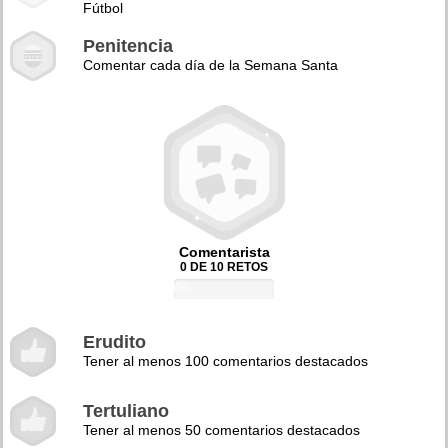
Fútbol
Penitencia
Comentar cada día de la Semana Santa
Comentarista
0 DE 10 RETOS
0%
Erudito
Tener al menos 100 comentarios destacados
Tertuliano
Tener al menos 50 comentarios destacados