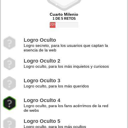
Cuarto Milenio
1 DE 5 RETOS
20%
Logro Oculto
Logro secreto, para los usuarios que captan la
esencia de la web
Logro Oculto 2
Logro oculto, para los más inquietos y curiosos
Logro Oculto 3
Logro oculto, para los más queridos
Logro Oculto 4
Logro oculto, para los fans acérrimos de la red
de webs
Logro Oculto 5
Logro oculto, para los más ocultos