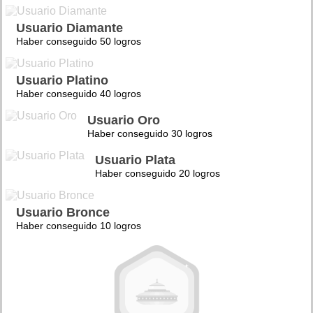
Usuario Diamante
Haber conseguido 50 logros
Usuario Platino
Haber conseguido 40 logros
Usuario Oro
Haber conseguido 30 logros
Usuario Plata
Haber conseguido 20 logros
Usuario Bronce
Haber conseguido 10 logros