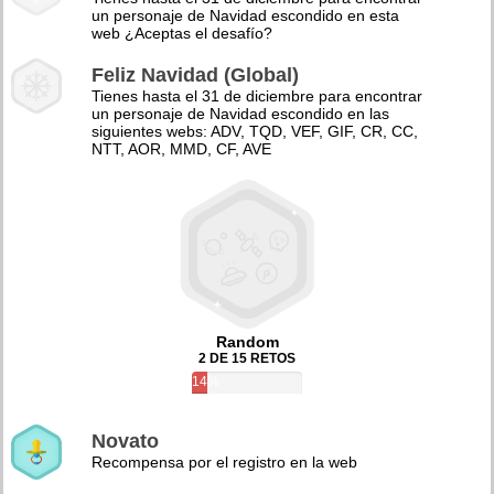
un personaje de Navidad escondido en esta
web ¿Aceptas el desafío?
Feliz Navidad (Global)
Tienes hasta el 31 de diciembre para encontrar
un personaje de Navidad escondido en las
siguientes webs: ADV, TQD, VEF, GIF, CR, CC,
NTT, AOR, MMD, CF, AVE
Random
2 DE 15 RETOS
14%
Novato
Recompensa por el registro en la web