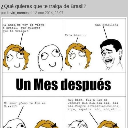
¿Qué quieres que te traiga de Brasil?
por
kevin_memes
el 12 ene 2014, 23:07