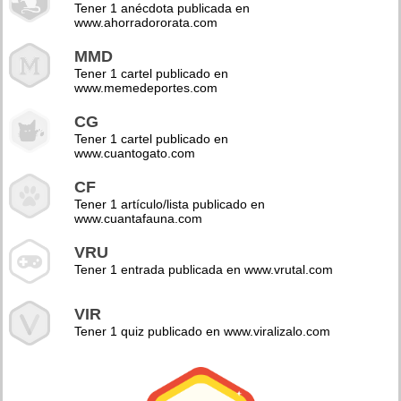
Tener 1 anécdota publicada en
www.ahorradororata.com
MMD
Tener 1 cartel publicado en
www.memedeportes.com
CG
Tener 1 cartel publicado en
www.cuantogato.com
CF
Tener 1 artículo/lista publicado en
www.cuantafauna.com
VRU
Tener 1 entrada publicada en www.vrutal.com
VIR
Tener 1 quiz publicado en www.viralizalo.com