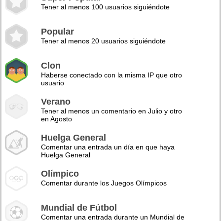
Tener al menos 100 usuarios siguiéndote
Popular
Tener al menos 20 usuarios siguiéndote
Clon
Haberse conectado con la misma IP que otro
usuario
Verano
Tener al menos un comentario en Julio y otro
en Agosto
Huelga General
Comentar una entrada un día en que haya
Huelga General
Olímpico
Comentar durante los Juegos Olímpicos
Mundial de Fútbol
Comentar una entrada durante un Mundial de