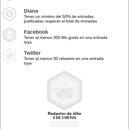
Diana
Tener un mínimo del 50% de entradas
publicadas respecto el total de enviadas
Facebook
Tener al menos 300 Me gusta en una entrada
tuya
Twitter
Tener al menos 30 retweets en una entrada
tuya
Redactor de élite
0 DE 3 RETOS
0%