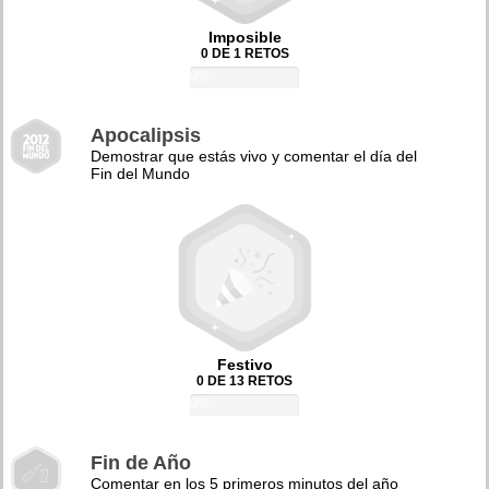
Imposible
0 DE 1 RETOS
0%
Apocalipsis
Demostrar que estás vivo y comentar el día del
Fin del Mundo
Festivo
0 DE 13 RETOS
0%
Fin de Año
Comentar en los 5 primeros minutos del año