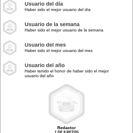
Usuario del día
Haber sido el mejor usuario del día
Usuario de la semana
Haber sido el mejor usuario de la semana
Usuario del mes
Haber sido el mejor usuario del mes
Usuario del año
Haber tenido el honor de haber sido el mejor
usuario del año
Redactor
1 DE 9 RETOS