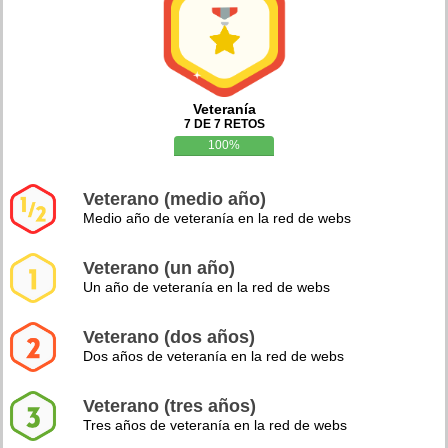
Veteranía
7 DE 7 RETOS
100%
Veterano (medio año)
Medio año de veteranía en la red de webs
Veterano (un año)
Un año de veteranía en la red de webs
Veterano (dos años)
Dos años de veteranía en la red de webs
Veterano (tres años)
Tres años de veteranía en la red de webs