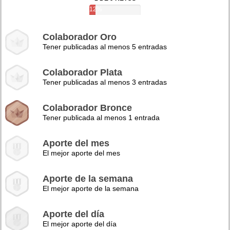
12%
Colaborador Oro
Tener publicadas al menos 5 entradas
Colaborador Plata
Tener publicadas al menos 3 entradas
Colaborador Bronce
Tener publicada al menos 1 entrada
Aporte del mes
El mejor aporte del mes
Aporte de la semana
El mejor aporte de la semana
Aporte del día
El mejor aporte del día