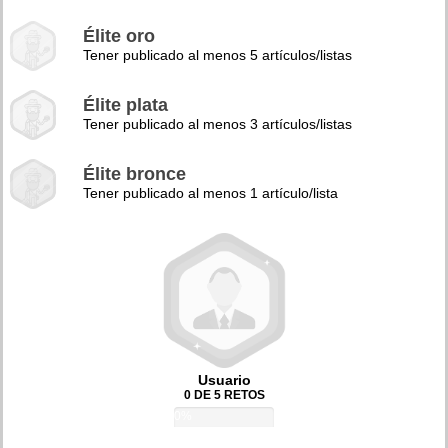
Élite oro
Tener publicado al menos 5 artículos/listas
Élite plata
Tener publicado al menos 3 artículos/listas
Élite bronce
Tener publicado al menos 1 artículo/lista
Usuario
0 DE 5 RETOS
0%