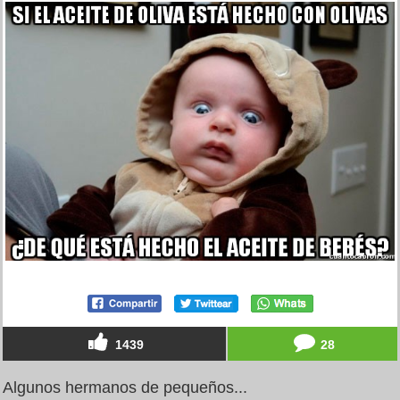
1439
28
Algunos hermanos de pequeños...