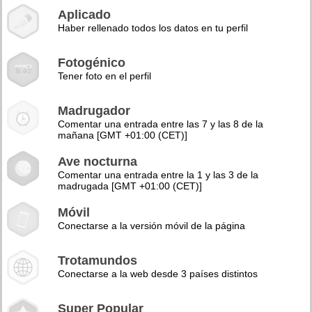
Aplicado
Haber rellenado todos los datos en tu perfil
Fotogénico
Tener foto en el perfil
Madrugador
Comentar una entrada entre las 7 y las 8 de la
mañana [GMT +01:00 (CET)]
Ave nocturna
Comentar una entrada entre la 1 y las 3 de la
madrugada [GMT +01:00 (CET)]
Móvil
Conectarse a la versión móvil de la página
Trotamundos
Conectarse a la web desde 3 países distintos
Super Popular