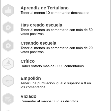
Aprendiz de Tertuliano
Tener al menos 10 comentarios destacados
Has creado escuela
Tener al menos un comentario con más de 50
votos positivos
Creando escuela
Tener al menos un comentario con más de 20
votos positivos
Crítico
Haber votado más de 5000 comentarios
Empollón
Tener una puntuación igual o superior a 8 en
los comentarios
Viciado
Comentar al menos 30 días distintos