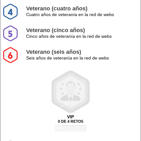
Veterano (cuatro años)
Cuatro años de veteranía en la red de webs
Veterano (cinco años)
Cinco años de veteranía en la red de webs
Veterano (seis años)
Seis años de veteranía en la red de webs
VIP
0 DE 4 RETOS
0%