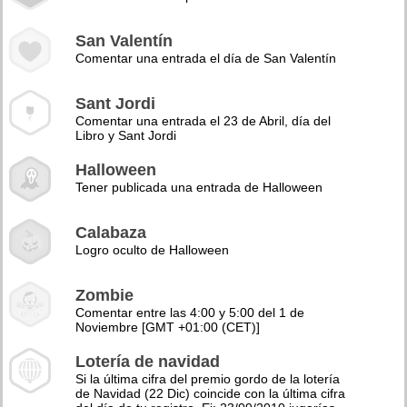
San Valentín
Comentar una entrada el día de San Valentín
Sant Jordi
Comentar una entrada el 23 de Abril, día del
Libro y Sant Jordi
Halloween
Tener publicada una entrada de Halloween
Calabaza
Logro oculto de Halloween
Zombie
Comentar entre las 4:00 y 5:00 del 1 de
Noviembre [GMT +01:00 (CET)]
Lotería de navidad
Si la última cifra del premio gordo de la lotería
de Navidad (22 Dic) coincide con la última cifra