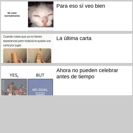
Para eso sí veo bien
La última carta
Ahora no pueden celebrar
antes de tiempo