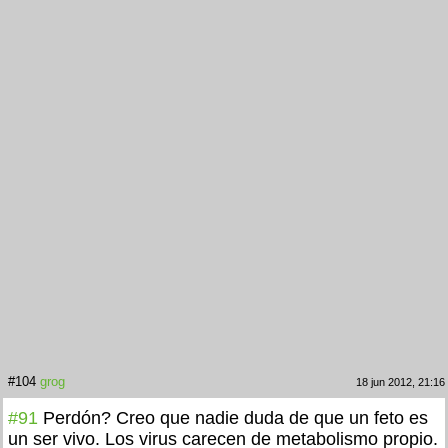
#104
grog
18 jun 2012, 21:16
#91
Perdón? Creo que nadie duda de que un feto es
un ser vivo. Los virus carecen de metabolismo propio.