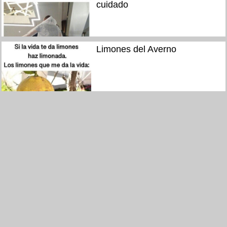
cuidado
Limones del Averno