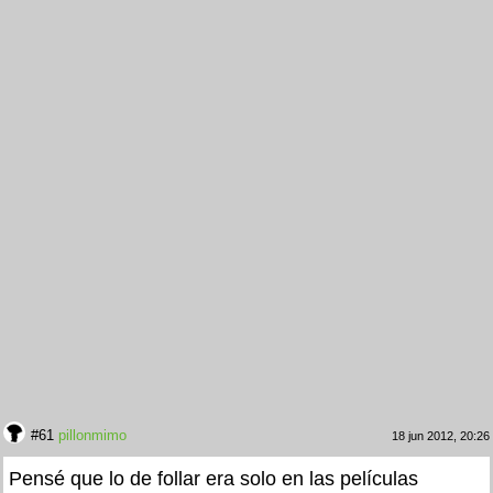
#61
pillonmimo
18 jun 2012, 20:26
Pensé que lo de follar era solo en las películas