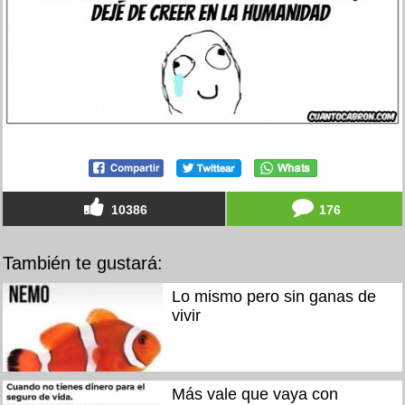
10386
176
También te gustará:
Lo mismo pero sin ganas de
vivir
Más vale que vaya con