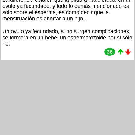
ovulo ya fecundado, y todo lo demás mencionado es
solo sobre el esperma, es como decir que la
menstruación es abortar a un hijo...
Un ovulo ya fecundado, si no surgen complicaciones,
se formara en un bebe, un espermatozoide por si sólo
no.
36