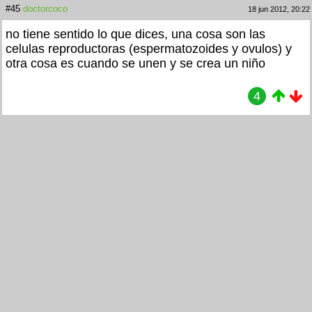
#45
doctorcoco
18 jun 2012, 20:22
no tiene sentido lo que dices, una cosa son las
celulas reproductoras (espermatozoides y ovulos) y
otra cosa es cuando se unen y se crea un niño
4