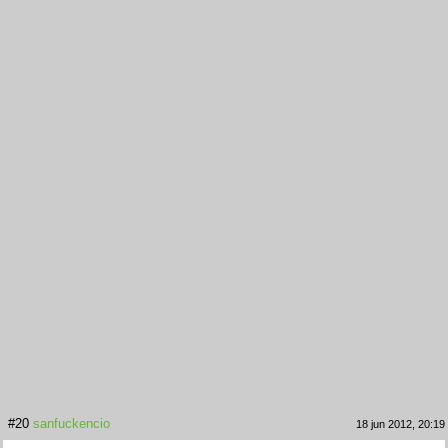
#20
sanfuckencio
18 jun 2012, 20:19