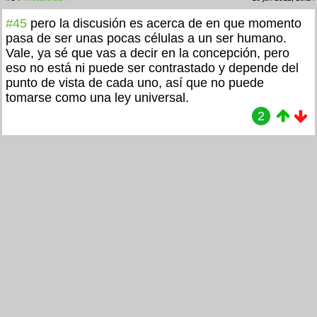
#45
pero la discusión es acerca de en que momento
pasa de ser unas pocas células a un ser humano.
Vale, ya sé que vas a decir en la concepción, pero
eso no está ni puede ser contrastado y depende del
punto de vista de cada uno, así que no puede
tomarse como una ley universal.
2