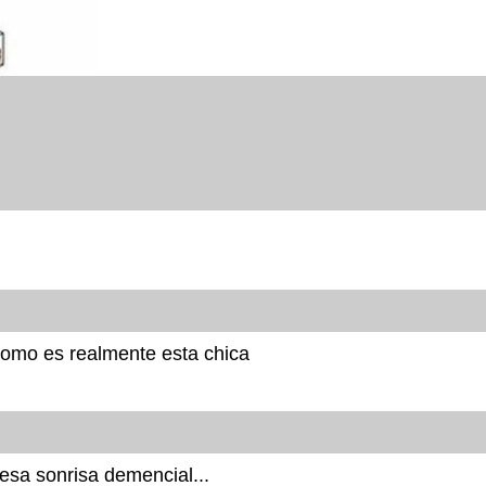
como es realmente esta chica
 esa sonrisa demencial...