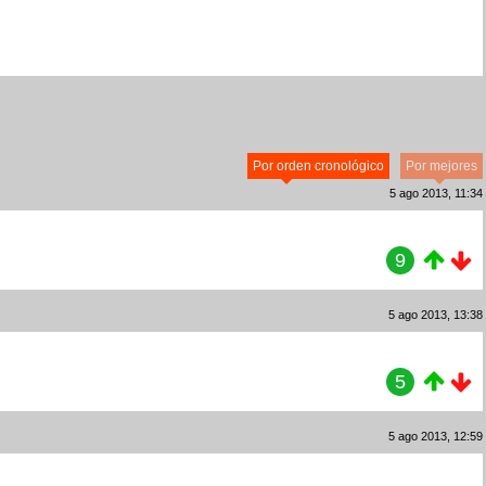
Por orden cronológico
Por mejores
5 ago 2013, 11:34
9
5 ago 2013, 13:38
5
5 ago 2013, 12:59