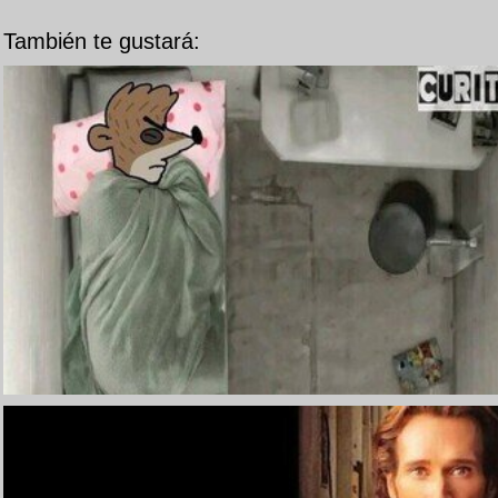
También te gustará: