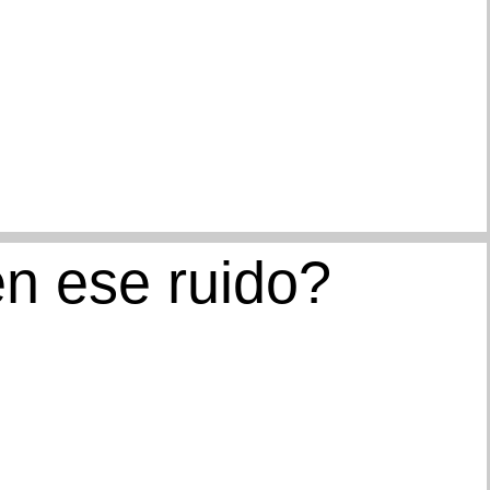
n ese ruido?