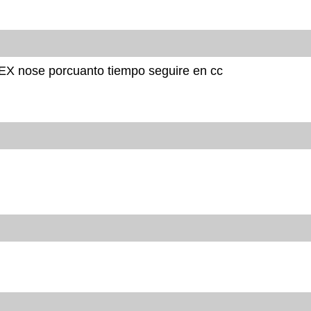
EX nose porcuanto tiempo seguire en cc