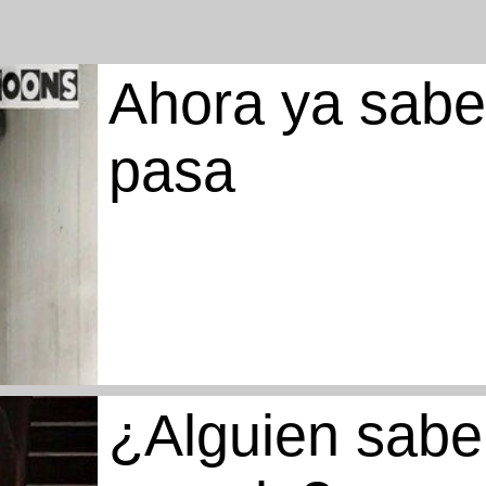
Ahora ya sab
pasa
¿Alguien sabe