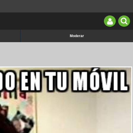
Moderar