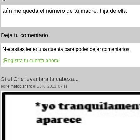
aún me queda el número de tu madre, hija de ella
Deja tu comentario
Necesitas tener una cuenta para poder dejar comentarios.
¡Registra tu cuenta ahora!
Si el Che levantara la cabeza...
por
elmerobisnero
el 13 jul 2013, 07:11