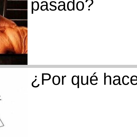
pasado?
¿Por qué hace