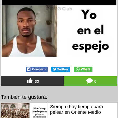
33
0
También te gustará:
Siempre hay tiempo para
pelear en Oriente Medio