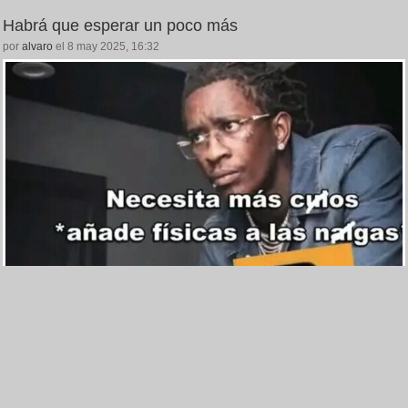
Habrá que esperar un poco más
por
alvaro
el 8 may 2025, 16:32