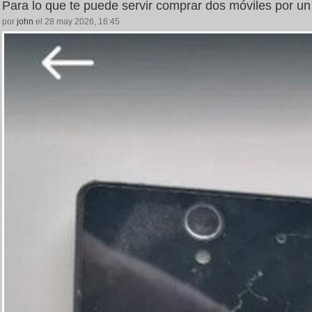
Para lo que te puede servir comprar dos móviles por un
por
john
el 28 may 2026, 16:45