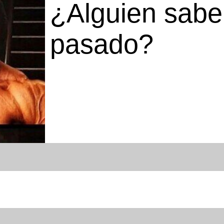
¿Alguien sabe
pasado?