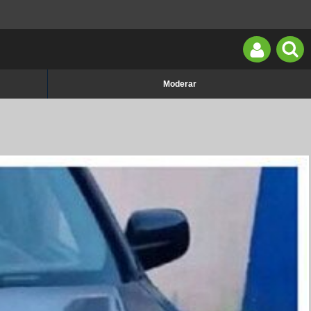
Moderar