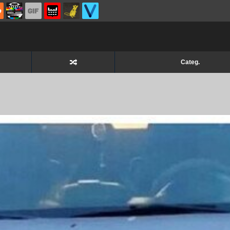
Categ.