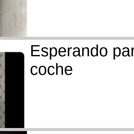
Esperando par
coche