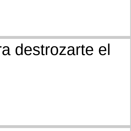
a destrozarte el