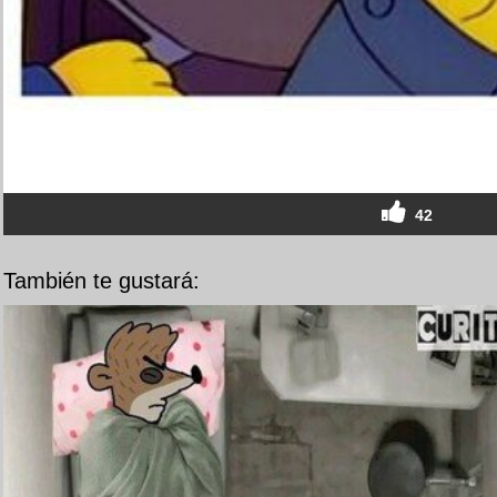
42
También te gustará: