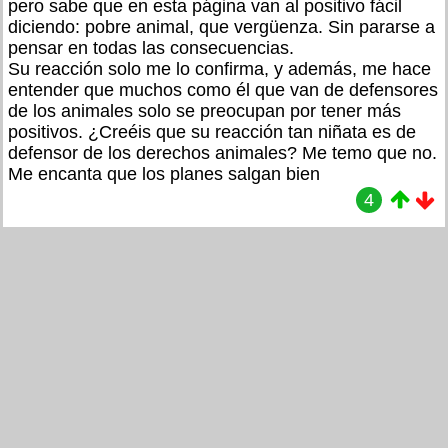
pero sabe que en esta página van al positivo fácil
diciendo: pobre animal, que vergüenza. Sin pararse a
pensar en todas las consecuencias.
Su reacción solo me lo confirma, y además, me hace
entender que muchos como él que van de defensores
de los animales solo se preocupan por tener más
positivos. ¿Creéis que su reacción tan niñata es de
defensor de los derechos animales? Me temo que no.
Me encanta que los planes salgan bien
4