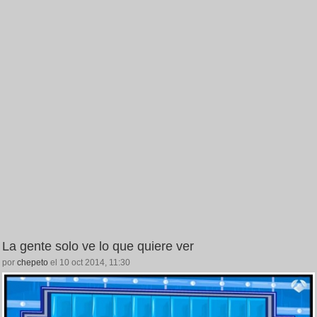
La gente solo ve lo que quiere ver
por
chepeto
el 10 oct 2014, 11:30