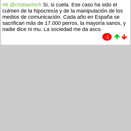
#6
@cristianmch
Si, si cuela. Ese caso ha sido el
culmen de la hipocresía y de la manipulación de los
medios de comunicación. Cada año en España se
sacrifican más de 17.000 perros, la mayoría sanos, y
nadie dice ni mu. La sociedad me da asco.
-1