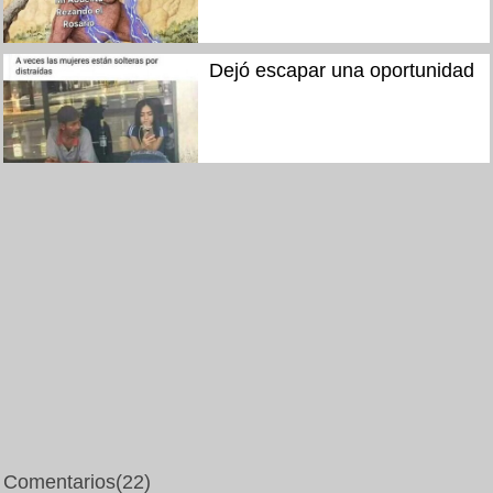
Dejó escapar una oportunidad
Comentarios
(22)