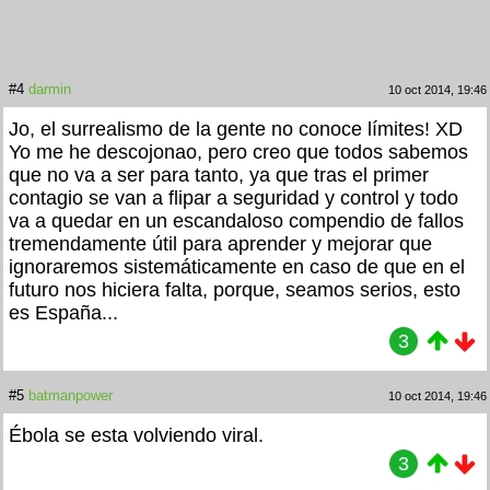
#4
darmin
10 oct 2014, 19:46
Jo, el surrealismo de la gente no conoce límites! XD
Yo me he descojonao, pero creo que todos sabemos
que no va a ser para tanto, ya que tras el primer
contagio se van a flipar a seguridad y control y todo
va a quedar en un escandaloso compendio de fallos
tremendamente útil para aprender y mejorar que
ignoraremos sistemáticamente en caso de que en el
futuro nos hiciera falta, porque, seamos serios, esto
es España...
3
#5
batmanpower
10 oct 2014, 19:46
Ébola se esta volviendo viral.
3