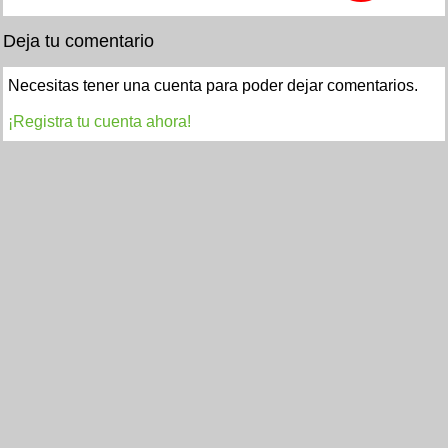
Deja tu comentario
Necesitas tener una cuenta para poder dejar comentarios.
¡Registra tu cuenta ahora!