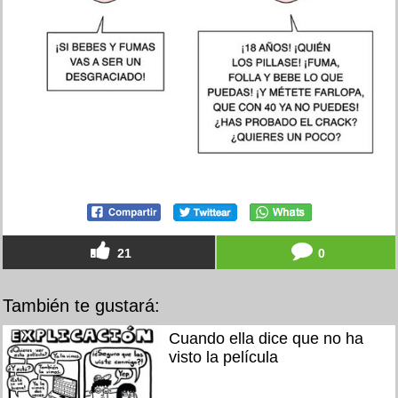
21
0
También te gustará:
Cuando ella dice que no ha
visto la película