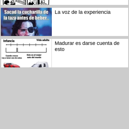
La voz de la experiencia
Madurar es darse cuenta de
esto