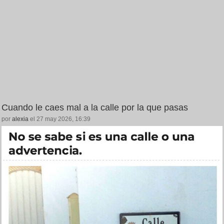
Cuando le caes mal a la calle por la que pasas
por
alexia
el 27 may 2026, 16:39