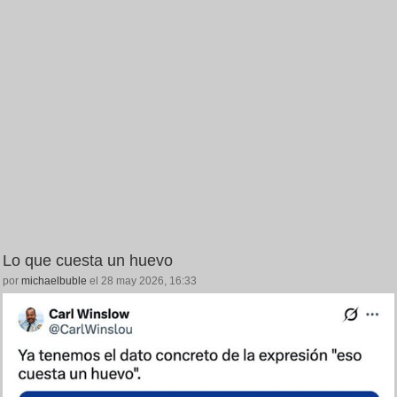
Lo que cuesta un huevo
por
michaelbuble
el 28 may 2026, 16:33