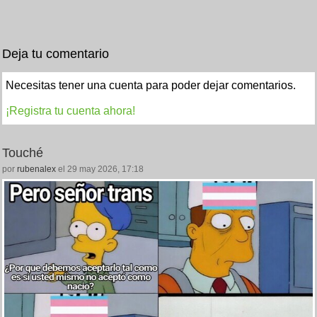
Deja tu comentario
Necesitas tener una cuenta para poder dejar comentarios.
¡Registra tu cuenta ahora!
Touché
por
rubenalex
el 29 may 2026, 17:18