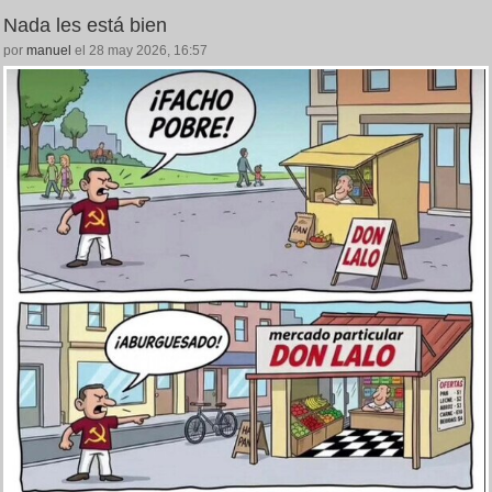
Nada les está bien
por
manuel
el 28 may 2026, 16:57