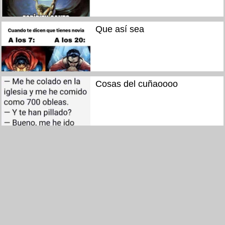
Que así sea
Cosas del cuñaoooo