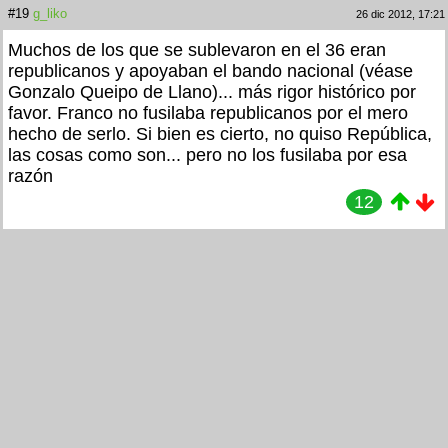
#19
g_liko
26 dic 2012, 17:21
Muchos de los que se sublevaron en el 36 eran
republicanos y apoyaban el bando nacional (véase
Gonzalo Queipo de Llano)... más rigor histórico por
favor. Franco no fusilaba republicanos por el mero
hecho de serlo. Si bien es cierto, no quiso República,
las cosas como son... pero no los fusilaba por esa
razón
12