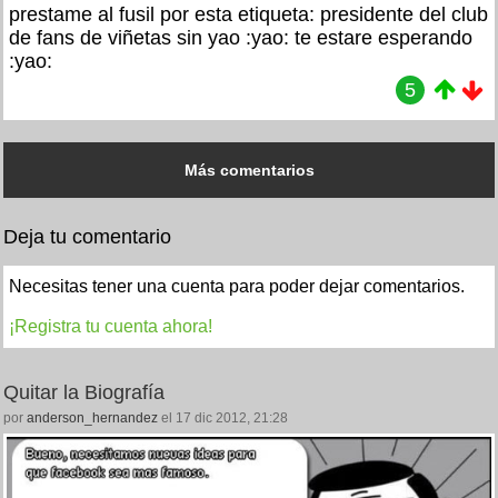
prestame al fusil por esta etiqueta: presidente del club
de fans de viñetas sin yao :yao: te estare esperando
:yao:
5
Más comentarios
Deja tu comentario
Necesitas tener una cuenta para poder dejar comentarios.
¡Registra tu cuenta ahora!
Quitar la Biografía
por
anderson_hernandez
el 17 dic 2012, 21:28