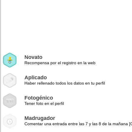
Novato
Recompensa por el registro en la web
Aplicado
Haber rellenado todos los datos en tu perfil
Fotogénico
Tener foto en el perfil
Madrugador
Comentar una entrada entre las 7 y las 8 de la mañana 