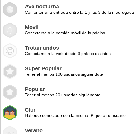
Ave nocturna
Comentar una entrada entre la 1 y las 3 de la madrugad
Móvil
Conectarse a la versión móvil de la página
Trotamundos
Conectarse a la web desde 3 países distintos
Super Popular
Tener al menos 100 usuarios siguiéndote
Popular
Tener al menos 20 usuarios siguiéndote
Clon
Haberse conectado con la misma IP que otro usuario
Verano