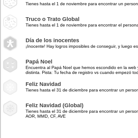
Tienes hasta el 1 de noviembre para encontrar un perso
Truco o Trato Global
Tienes hasta el 1 de noviembre para encontrar el pers
Día de los inocentes
¡Inocente! Hay logros imposibles de conseguir, y luego es
Papá Noel
Encuentra al Papá Noel que hemos escondido en la web y 
distinta. Pista: Tu fecha de registro vs cuando empezó to
Feliz Navidad
Tienes hasta el 31 de diciembre para encontrar un pers
Feliz Navidad (Global)
Tienes hasta el 31 de diciembre para encontrar un perso
AOR, MMD, CF, AVE