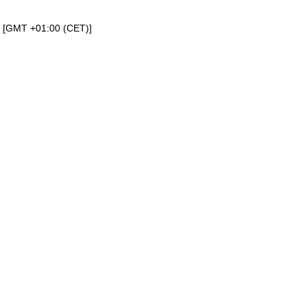
a [GMT +01:00 (CET)]