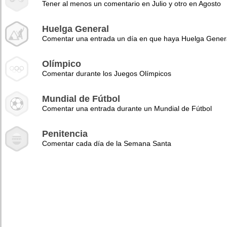
Tener al menos un comentario en Julio y otro en Agosto
Huelga General
Comentar una entrada un día en que haya Huelga Gener
Olímpico
Comentar durante los Juegos Olímpicos
Mundial de Fútbol
Comentar una entrada durante un Mundial de Fútbol
Penitencia
Comentar cada día de la Semana Santa