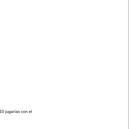
010 jugarías con el