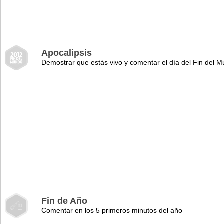
Apocalipsis
Demostrar que estás vivo y comentar el día del Fin del 
Fin de Año
Comentar en los 5 primeros minutos del año