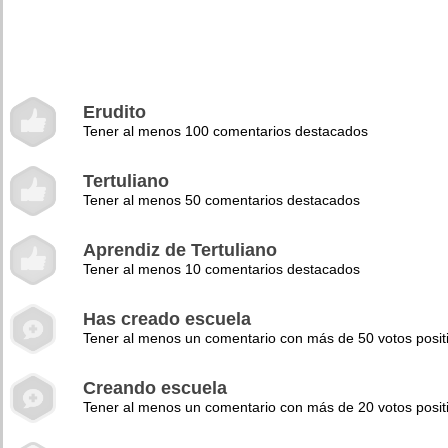
Erudito
Tener al menos 100 comentarios destacados
Tertuliano
Tener al menos 50 comentarios destacados
Aprendiz de Tertuliano
Tener al menos 10 comentarios destacados
Has creado escuela
Tener al menos un comentario con más de 50 votos posit
Creando escuela
Tener al menos un comentario con más de 20 votos posit