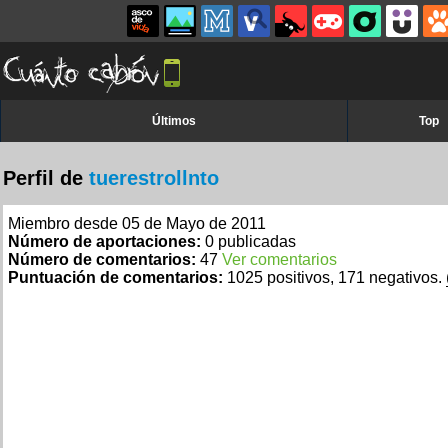
Últimos
Top
Perfil de
tuerestrollnto
Miembro desde 05 de Mayo de 2011
Número de aportaciones:
0 publicadas
Número de comentarios:
47
Ver comentarios
Puntuación de comentarios:
1025 positivos, 171 negativos.