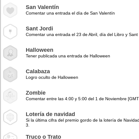
San Valentín
Comentar una entrada el día de San Valentín
Sant Jordi
Comentar una entrada el 23 de Abril, día del Libro y Sant 
Halloween
Tener publicada una entrada de Halloween
Calabaza
Logro oculto de Halloween
Zombie
Comentar entre las 4:00 y 5:00 del 1 de Noviembre [GMT
Lotería de navidad
Si la última cifra del premio gordo de la lotería de Navidad
3.
Truco o Trato