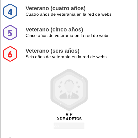
Veterano (cuatro años)
Cuatro años de veteranía en la red de webs
Veterano (cinco años)
Cinco años de veteranía en la red de webs
Veterano (seis años)
Seis años de veteranía en la red de webs
VIP
0 DE 4 RETOS
0%