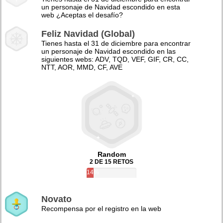
un personaje de Navidad escondido en esta
web ¿Aceptas el desafío?
Feliz Navidad (Global)
Tienes hasta el 31 de diciembre para encontrar
un personaje de Navidad escondido en las
siguientes webs: ADV, TQD, VEF, GIF, CR, CC,
NTT, AOR, MMD, CF, AVE
Random
2 DE 15 RETOS
14%
Novato
Recompensa por el registro en la web