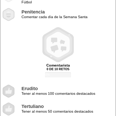
Fútbol
Penitencia
Comentar cada día de la Semana Santa
Comentarista
0 DE 10 RETOS
0%
Erudito
Tener al menos 100 comentarios destacados
Tertuliano
Tener al menos 50 comentarios destacados