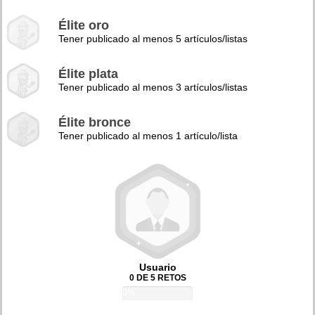
Élite oro
Tener publicado al menos 5 artículos/listas
Élite plata
Tener publicado al menos 3 artículos/listas
Élite bronce
Tener publicado al menos 1 artículo/lista
Usuario
0 DE 5 RETOS
0%