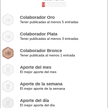
12%
Colaborador Oro
Tener publicadas al menos 5 entradas
Colaborador Plata
Tener publicadas al menos 3 entradas
Colaborador Bronce
Tener publicada al menos 1 entrada
Aporte del mes
El mejor aporte del mes
Aporte de la semana
El mejor aporte de la semana
Aporte del día
El mejor aporte del día