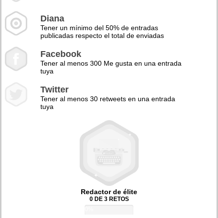
Diana
Tener un mínimo del 50% de entradas
publicadas respecto el total de enviadas
Facebook
Tener al menos 300 Me gusta en una entrada
tuya
Twitter
Tener al menos 30 retweets en una entrada
tuya
Redactor de élite
0 DE 3 RETOS
0%