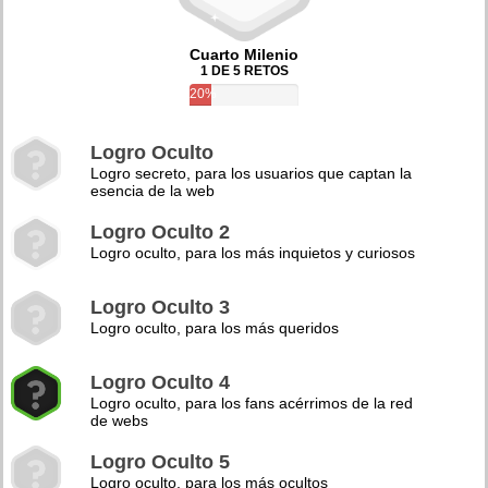
Cuarto Milenio
1 DE 5 RETOS
20%
Logro Oculto
Logro secreto, para los usuarios que captan la
esencia de la web
Logro Oculto 2
Logro oculto, para los más inquietos y curiosos
Logro Oculto 3
Logro oculto, para los más queridos
Logro Oculto 4
Logro oculto, para los fans acérrimos de la red
de webs
Logro Oculto 5
Logro oculto, para los más ocultos