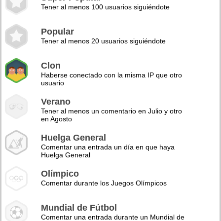
Tener al menos 100 usuarios siguiéndote
Popular
Tener al menos 20 usuarios siguiéndote
Clon
Haberse conectado con la misma IP que otro
usuario
Verano
Tener al menos un comentario en Julio y otro
en Agosto
Huelga General
Comentar una entrada un día en que haya
Huelga General
Olímpico
Comentar durante los Juegos Olímpicos
Mundial de Fútbol
Comentar una entrada durante un Mundial de