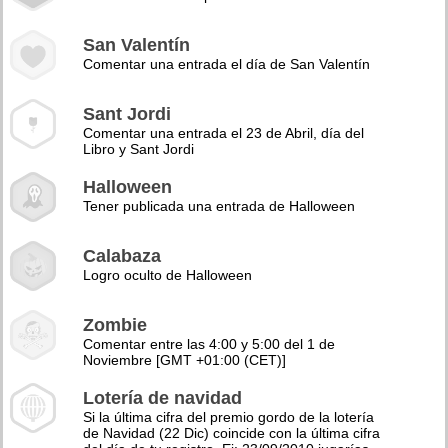
San Valentín
Comentar una entrada el día de San Valentín
Sant Jordi
Comentar una entrada el 23 de Abril, día del
Libro y Sant Jordi
Halloween
Tener publicada una entrada de Halloween
Calabaza
Logro oculto de Halloween
Zombie
Comentar entre las 4:00 y 5:00 del 1 de
Noviembre [GMT +01:00 (CET)]
Lotería de navidad
Si la última cifra del premio gordo de la lotería
de Navidad (22 Dic) coincide con la última cifra