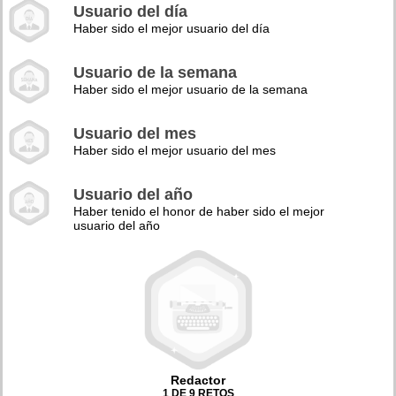
Usuario del día
Haber sido el mejor usuario del día
Usuario de la semana
Haber sido el mejor usuario de la semana
Usuario del mes
Haber sido el mejor usuario del mes
Usuario del año
Haber tenido el honor de haber sido el mejor
usuario del año
Redactor
1 DE 9 RETOS