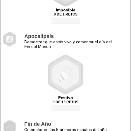
Imposible
0 DE 1 RETOS
0%
Apocalipsis
Demostrar que estás vivo y comentar el día del
Fin del Mundo
Festivo
0 DE 13 RETOS
0%
Fin de Año
Comentar en los 5 primeros minutos del año