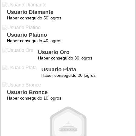
Usuario Diamante
Haber conseguido 50 logros
Usuario Platino
Haber conseguido 40 logros
Usuario Oro
Haber conseguido 30 logros
Usuario Plata
Haber conseguido 20 logros
Usuario Bronce
Haber conseguido 10 logros