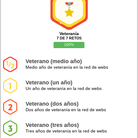
Veteranía
7 DE 7 RETOS
100%
Veterano (medio año)
Medio año de veteranía en la red de webs
Veterano (un año)
Un año de veteranía en la red de webs
Veterano (dos años)
Dos años de veteranía en la red de webs
Veterano (tres años)
Tres años de veteranía en la red de webs