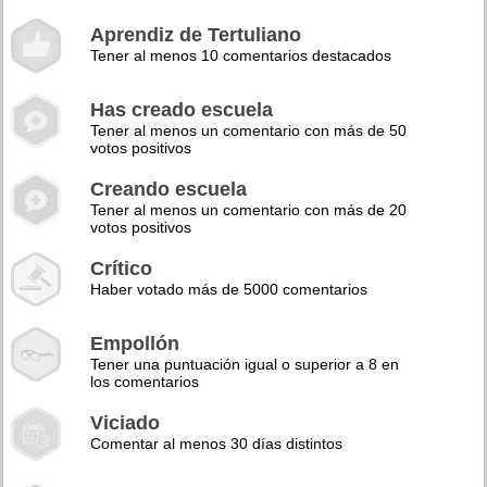
Aprendiz de Tertuliano
Tener al menos 10 comentarios destacados
Has creado escuela
Tener al menos un comentario con más de 50
votos positivos
Creando escuela
Tener al menos un comentario con más de 20
votos positivos
Crítico
Haber votado más de 5000 comentarios
Empollón
Tener una puntuación igual o superior a 8 en
los comentarios
Viciado
Comentar al menos 30 días distintos