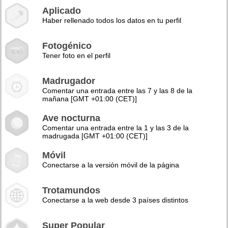
Aplicado
Haber rellenado todos los datos en tu perfil
Fotogénico
Tener foto en el perfil
Madrugador
Comentar una entrada entre las 7 y las 8 de la
mañana [GMT +01:00 (CET)]
Ave nocturna
Comentar una entrada entre la 1 y las 3 de la
madrugada [GMT +01:00 (CET)]
Móvil
Conectarse a la versión móvil de la página
Trotamundos
Conectarse a la web desde 3 países distintos
Super Popular