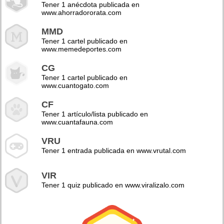
Tener 1 anécdota publicada en
www.ahorradororata.com
MMD
Tener 1 cartel publicado en
www.memedeportes.com
CG
Tener 1 cartel publicado en
www.cuantogato.com
CF
Tener 1 artículo/lista publicado en
www.cuantafauna.com
VRU
Tener 1 entrada publicada en www.vrutal.com
VIR
Tener 1 quiz publicado en www.viralizalo.com