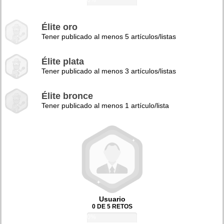
0%
Élite oro
Tener publicado al menos 5 artículos/listas
Élite plata
Tener publicado al menos 3 artículos/listas
Élite bronce
Tener publicado al menos 1 artículo/lista
Usuario
0 DE 5 RETOS
0%