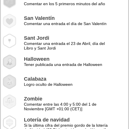
Comentar en los 5 primeros minutos del año
San Valentín
Comentar una entrada el día de San Valentín
Sant Jordi
Comentar una entrada el 23 de Abril, día del
Libro y Sant Jordi
Halloween
Tener publicada una entrada de Halloween
Calabaza
Logro oculto de Halloween
Zombie
Comentar entre las 4:00 y 5:00 del 1 de
Noviembre [GMT +01:00 (CET)]
Lotería de navidad
Si la última cifra del premio gordo de la lotería