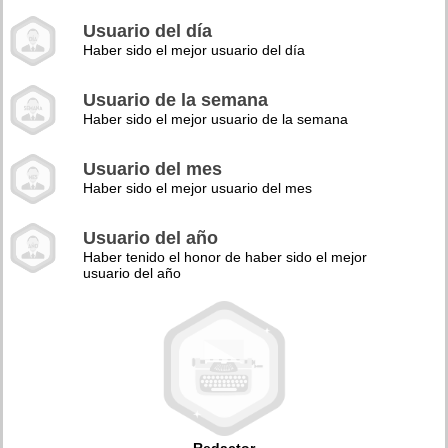
Usuario del día
Haber sido el mejor usuario del día
Usuario de la semana
Haber sido el mejor usuario de la semana
Usuario del mes
Haber sido el mejor usuario del mes
Usuario del año
Haber tenido el honor de haber sido el mejor
usuario del año