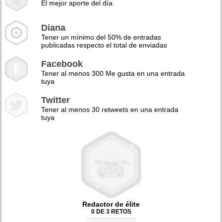
El mejor aporte del día
Diana
Tener un mínimo del 50% de entradas
publicadas respecto el total de enviadas
Facebook
Tener al menos 300 Me gusta en una entrada
tuya
Twitter
Tener al menos 30 retweets en una entrada
tuya
Redactor de élite
0 DE 3 RETOS