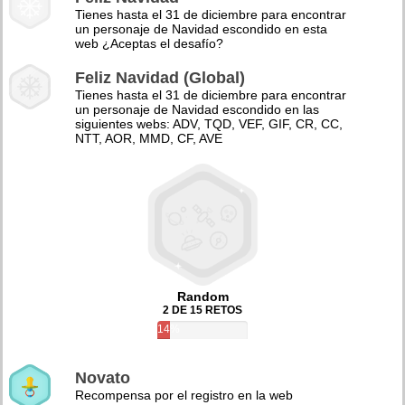
Tienes hasta el 31 de diciembre para encontrar
un personaje de Navidad escondido en esta
web ¿Aceptas el desafío?
Feliz Navidad (Global)
Tienes hasta el 31 de diciembre para encontrar
un personaje de Navidad escondido en las
siguientes webs: ADV, TQD, VEF, GIF, CR, CC,
NTT, AOR, MMD, CF, AVE
Random
2 DE 15 RETOS
14%
Novato
Recompensa por el registro en la web