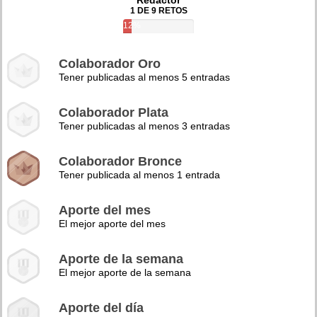
Redactor
1 DE 9 RETOS
12%
Colaborador Oro
Tener publicadas al menos 5 entradas
Colaborador Plata
Tener publicadas al menos 3 entradas
Colaborador Bronce
Tener publicada al menos 1 entrada
Aporte del mes
El mejor aporte del mes
Aporte de la semana
El mejor aporte de la semana
Aporte del día