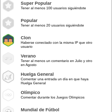
Super Popular
Tener al menos 100 usuarios siguiéndote
Popular
Tener al menos 20 usuarios siguiéndote
Clon
Haberse conectado con la misma IP que otro
usuario
Verano
Tener al menos un comentario en Julio y otro
en Agosto
Huelga General
Comentar una entrada un día en que haya
Huelga General
Olímpico
Comentar durante los Juegos Olímpicos
Mundial de Fútbol