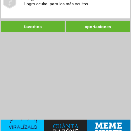
Logro oculto, para los más ocultos
favoritos
aportaciones