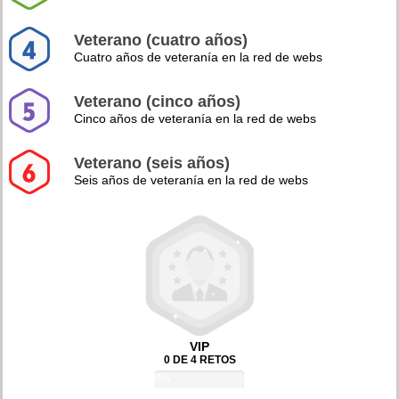
Veterano (cuatro años)
Cuatro años de veteranía en la red de webs
Veterano (cinco años)
Cinco años de veteranía en la red de webs
Veterano (seis años)
Seis años de veteranía en la red de webs
VIP
0 DE 4 RETOS
0%