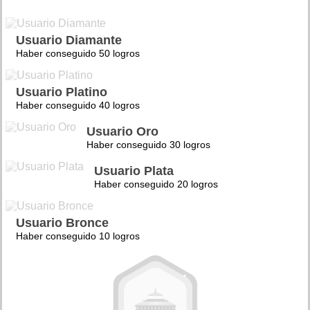
Usuario Diamante
Haber conseguido 50 logros
Usuario Platino
Haber conseguido 40 logros
Usuario Oro
Haber conseguido 30 logros
Usuario Plata
Haber conseguido 20 logros
Usuario Bronce
Haber conseguido 10 logros