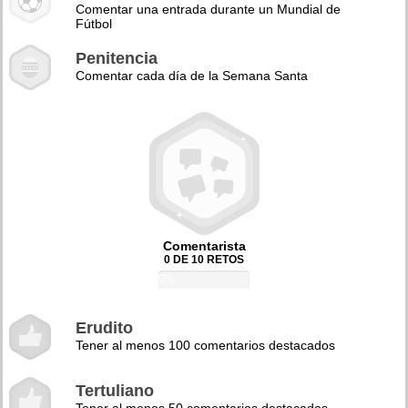
Comentar una entrada durante un Mundial de
Fútbol
Penitencia
Comentar cada día de la Semana Santa
Comentarista
0 DE 10 RETOS
0%
Erudito
Tener al menos 100 comentarios destacados
Tertuliano