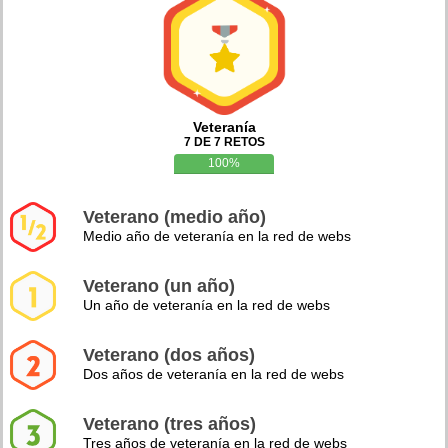
Veteranía
7 DE 7 RETOS
100%
Veterano (medio año)
Medio año de veteranía en la red de webs
Veterano (un año)
Un año de veteranía en la red de webs
Veterano (dos años)
Dos años de veteranía en la red de webs
Veterano (tres años)
Tres años de veteranía en la red de webs