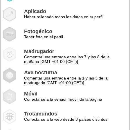
Aplicado
Haber rellenado todos los datos en tu perfil
Fotogénico
Tener foto en el perfil
Madrugador
Comentar una entrada entre las 7 y las 8 de la
mañana [GMT +01:00 (CET)]
Ave nocturna
Comentar una entrada entre la 1 y las 3 de la
madrugada [GMT +01:00 (CET)]
Móvil
Conectarse a la versión móvil de la página
Trotamundos
Conectarse a la web desde 3 países distintos