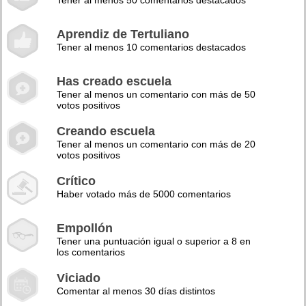
Tener al menos 50 comentarios destacados
Aprendiz de Tertuliano
Tener al menos 10 comentarios destacados
Has creado escuela
Tener al menos un comentario con más de 50
votos positivos
Creando escuela
Tener al menos un comentario con más de 20
votos positivos
Crítico
Haber votado más de 5000 comentarios
Empollón
Tener una puntuación igual o superior a 8 en
los comentarios
Viciado
Comentar al menos 30 días distintos