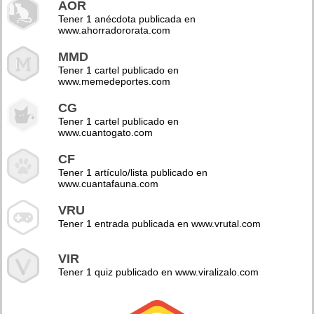
AOR
Tener 1 anécdota publicada en
www.ahorradororata.com
MMD
Tener 1 cartel publicado en
www.memedeportes.com
CG
Tener 1 cartel publicado en
www.cuantogato.com
CF
Tener 1 artículo/lista publicado en
www.cuantafauna.com
VRU
Tener 1 entrada publicada en www.vrutal.com
VIR
Tener 1 quiz publicado en www.viralizalo.com