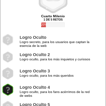
Cuarto Milenio
1 DE 5 RETOS
20%
Logro Oculto
Logro secreto, para los usuarios que captan la
esencia de la web
Logro Oculto 2
Logro oculto, para los más inquietos y curiosos
Logro Oculto 3
Logro oculto, para los más queridos
Logro Oculto 4
Logro oculto, para los fans acérrimos de la red
de webs
Logro Oculto 5