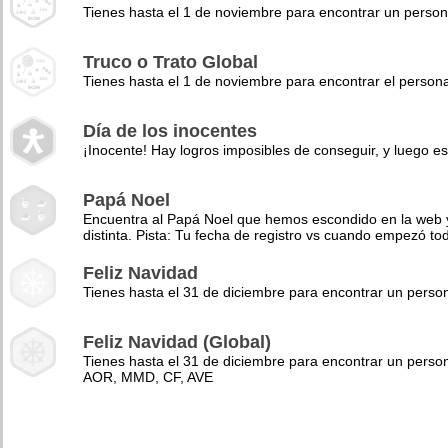
Tienes hasta el 1 de noviembre para encontrar un perso
Truco o Trato Global
Tienes hasta el 1 de noviembre para encontrar el pers
Día de los inocentes
¡Inocente! Hay logros imposibles de conseguir, y luego es
Papá Noel
Encuentra al Papá Noel que hemos escondido en la web y 
distinta. Pista: Tu fecha de registro vs cuando empezó to
Feliz Navidad
Tienes hasta el 31 de diciembre para encontrar un pers
Feliz Navidad (Global)
Tienes hasta el 31 de diciembre para encontrar un perso
AOR, MMD, CF, AVE