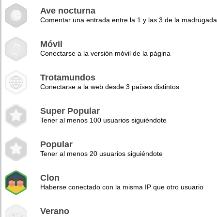
Ave nocturna
Comentar una entrada entre la 1 y las 3 de la madrugad
Móvil
Conectarse a la versión móvil de la página
Trotamundos
Conectarse a la web desde 3 países distintos
Super Popular
Tener al menos 100 usuarios siguiéndote
Popular
Tener al menos 20 usuarios siguiéndote
Clon
Haberse conectado con la misma IP que otro usuario
Verano