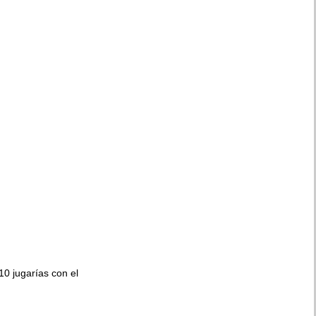
010 jugarías con el