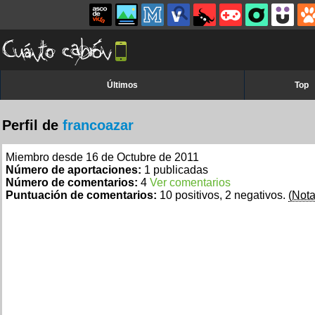
Últimos
Top
Perfil de
francoazar
Miembro desde 16 de Octubre de 2011
Número de aportaciones:
1 publicadas
Número de comentarios:
4
Ver comentarios
Puntuación de comentarios:
10 positivos, 2 negativos.
(Nota