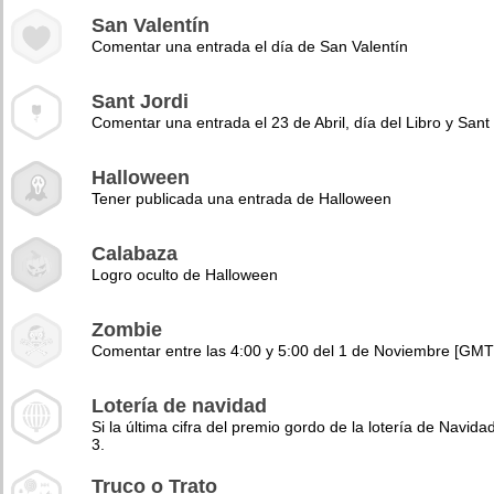
San Valentín
Comentar una entrada el día de San Valentín
Sant Jordi
Comentar una entrada el 23 de Abril, día del Libro y Sant 
Halloween
Tener publicada una entrada de Halloween
Calabaza
Logro oculto de Halloween
Zombie
Comentar entre las 4:00 y 5:00 del 1 de Noviembre [GMT
Lotería de navidad
Si la última cifra del premio gordo de la lotería de Navidad
3.
Truco o Trato