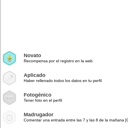
Novato
Recompensa por el registro en la web
Aplicado
Haber rellenado todos los datos en tu perfil
Fotogénico
Tener foto en el perfil
Madrugador
Comentar una entrada entre las 7 y las 8 de la mañana 