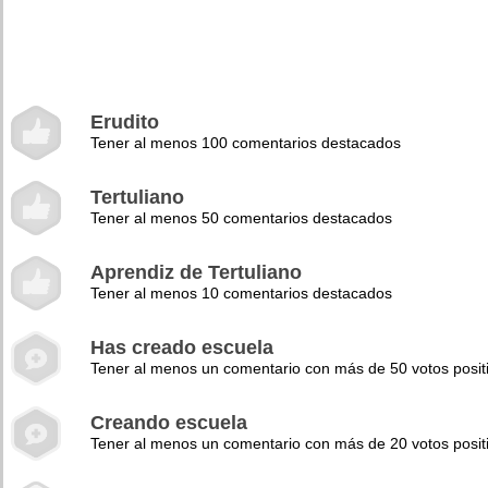
Erudito
Tener al menos 100 comentarios destacados
Tertuliano
Tener al menos 50 comentarios destacados
Aprendiz de Tertuliano
Tener al menos 10 comentarios destacados
Has creado escuela
Tener al menos un comentario con más de 50 votos posit
Creando escuela
Tener al menos un comentario con más de 20 votos posit