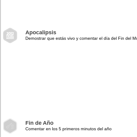
Apocalipsis
Demostrar que estás vivo y comentar el día del Fin del 
Fin de Año
Comentar en los 5 primeros minutos del año