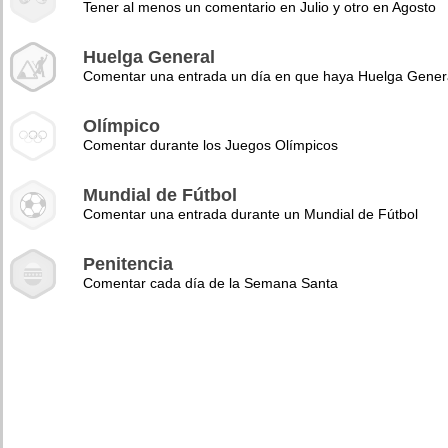
Tener al menos un comentario en Julio y otro en Agosto
Huelga General
Comentar una entrada un día en que haya Huelga Gener
Olímpico
Comentar durante los Juegos Olímpicos
Mundial de Fútbol
Comentar una entrada durante un Mundial de Fútbol
Penitencia
Comentar cada día de la Semana Santa