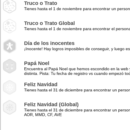
Truco o Trato
Tienes hasta el 1 de noviembre para encontrar un perso
Truco o Trato Global
Tienes hasta el 1 de noviembre para encontrar el pers
Día de los inocentes
¡Inocente! Hay logros imposibles de conseguir, y luego es
Papá Noel
Encuentra al Papá Noel que hemos escondido en la web y 
distinta. Pista: Tu fecha de registro vs cuando empezó to
Feliz Navidad
Tienes hasta el 31 de diciembre para encontrar un pers
Feliz Navidad (Global)
Tienes hasta el 31 de diciembre para encontrar un perso
AOR, MMD, CF, AVE