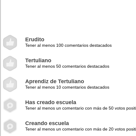
Erudito
Tener al menos 100 comentarios destacados
Tertuliano
Tener al menos 50 comentarios destacados
Aprendiz de Tertuliano
Tener al menos 10 comentarios destacados
Has creado escuela
Tener al menos un comentario con más de 50 votos posit
Creando escuela
Tener al menos un comentario con más de 20 votos posit