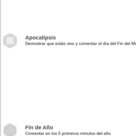
Apocalipsis
Demostrar que estás vivo y comentar el día del Fin del 
Fin de Año
Comentar en los 5 primeros minutos del año