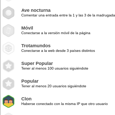
Ave nocturna
Comentar una entrada entre la 1 y las 3 de la madrugad
Móvil
Conectarse a la versión móvil de la página
Trotamundos
Conectarse a la web desde 3 países distintos
Super Popular
Tener al menos 100 usuarios siguiéndote
Popular
Tener al menos 20 usuarios siguiéndote
Clon
Haberse conectado con la misma IP que otro usuario