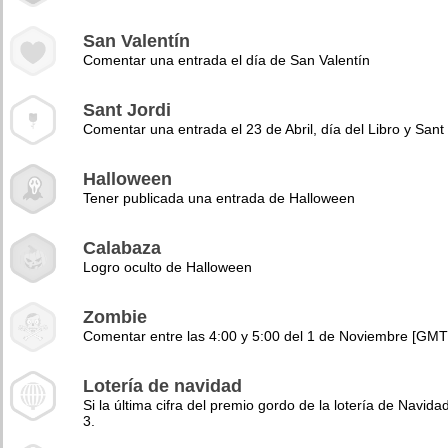
San Valentín
Comentar una entrada el día de San Valentín
Sant Jordi
Comentar una entrada el 23 de Abril, día del Libro y Sant 
Halloween
Tener publicada una entrada de Halloween
Calabaza
Logro oculto de Halloween
Zombie
Comentar entre las 4:00 y 5:00 del 1 de Noviembre [GMT
Lotería de navidad
Si la última cifra del premio gordo de la lotería de Navidad
3.