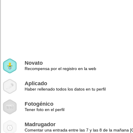
Novato
Recompensa por el registro en la web
Aplicado
Haber rellenado todos los datos en tu perfil
Fotogénico
Tener foto en el perfil
Madrugador
Comentar una entrada entre las 7 y las 8 de la mañana 