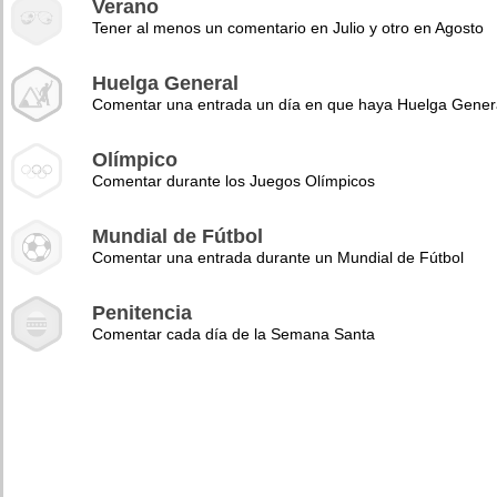
Verano
Tener al menos un comentario en Julio y otro en Agosto
Huelga General
Comentar una entrada un día en que haya Huelga Gener
Olímpico
Comentar durante los Juegos Olímpicos
Mundial de Fútbol
Comentar una entrada durante un Mundial de Fútbol
Penitencia
Comentar cada día de la Semana Santa