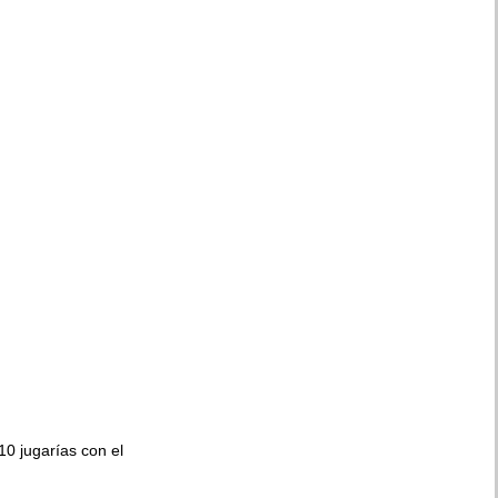
010 jugarías con el