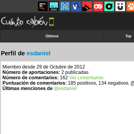
Últimos
Top
Perfil de
esdaniel
Miembro desde 29 de Octubre de 2012
Número de aportaciones:
2 publicadas
Número de comentarios:
162
Ver comentarios
Puntuación de comentarios:
185 positivos, 134 negativos.
(
Últimas menciones de
@esdaniel