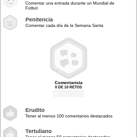
Comentar una entrada durante un Mundial de
Fútbol
Penitencia
Comentar cada día de la Semana Santa
Comentarista
0 DE 10 RETOS
0%
Erudito
Tener al menos 100 comentarios destacados
Tertuliano