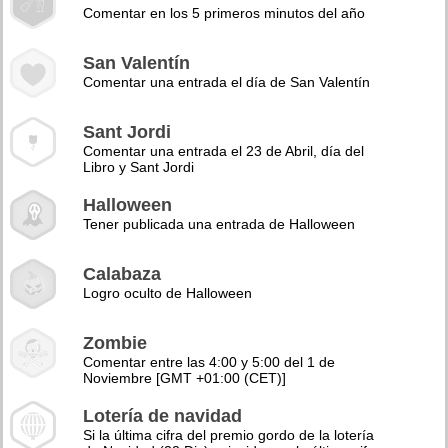
Comentar en los 5 primeros minutos del año
San Valentín
Comentar una entrada el día de San Valentín
Sant Jordi
Comentar una entrada el 23 de Abril, día del
Libro y Sant Jordi
Halloween
Tener publicada una entrada de Halloween
Calabaza
Logro oculto de Halloween
Zombie
Comentar entre las 4:00 y 5:00 del 1 de
Noviembre [GMT +01:00 (CET)]
Lotería de navidad
Si la última cifra del premio gordo de la lotería