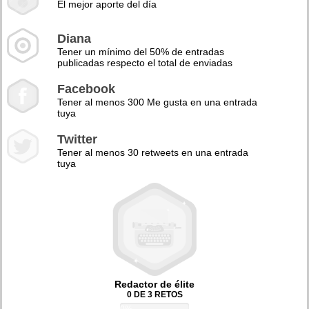
El mejor aporte del día
Diana
Tener un mínimo del 50% de entradas
publicadas respecto el total de enviadas
Facebook
Tener al menos 300 Me gusta en una entrada
tuya
Twitter
Tener al menos 30 retweets en una entrada
tuya
Redactor de élite
0 DE 3 RETOS