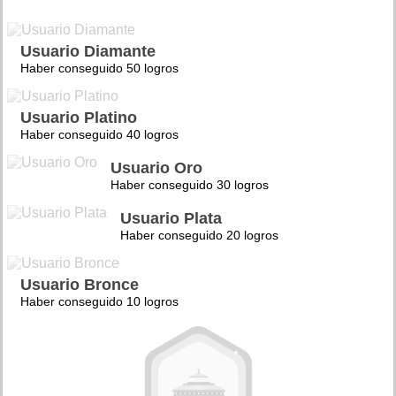
Usuario Diamante
Haber conseguido 50 logros
Usuario Platino
Haber conseguido 40 logros
Usuario Oro
Haber conseguido 30 logros
Usuario Plata
Haber conseguido 20 logros
Usuario Bronce
Haber conseguido 10 logros