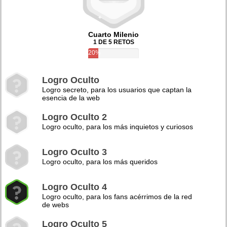
Cuarto Milenio
1 DE 5 RETOS
20%
Logro Oculto
Logro secreto, para los usuarios que captan la
esencia de la web
Logro Oculto 2
Logro oculto, para los más inquietos y curiosos
Logro Oculto 3
Logro oculto, para los más queridos
Logro Oculto 4
Logro oculto, para los fans acérrimos de la red
de webs
Logro Oculto 5