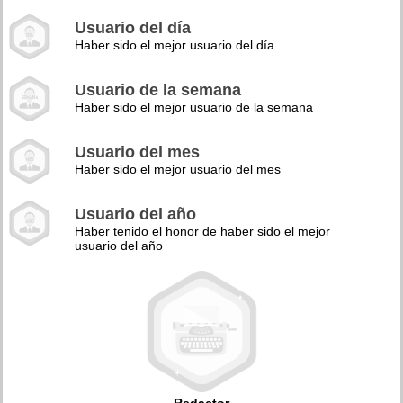
Usuario del día
Haber sido el mejor usuario del día
Usuario de la semana
Haber sido el mejor usuario de la semana
Usuario del mes
Haber sido el mejor usuario del mes
Usuario del año
Haber tenido el honor de haber sido el mejor
usuario del año