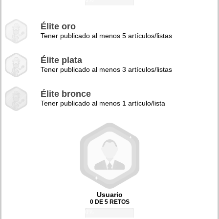
0%
Élite oro
Tener publicado al menos 5 artículos/listas
Élite plata
Tener publicado al menos 3 artículos/listas
Élite bronce
Tener publicado al menos 1 artículo/lista
Usuario
0 DE 5 RETOS
0%