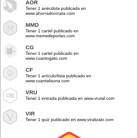
AOR
Tener 1 anécdota publicada en
www.ahorradororata.com
MMD
Tener 1 cartel publicado en
www.memedeportes.com
CG
Tener 1 cartel publicado en
www.cuantogato.com
CF
Tener 1 artículo/lista publicado en
www.cuantafauna.com
VRU
Tener 1 entrada publicada en www.vrutal.com
VIR
Tener 1 quiz publicado en www.viralizalo.com