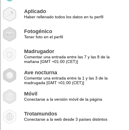
Aplicado
Haber rellenado todos los datos en tu perfil
Fotogénico
Tener foto en el perfil
Madrugador
Comentar una entrada entre las 7 y las 8 de la
mañana [GMT +01:00 (CET)]
Ave nocturna
Comentar una entrada entre la 1 y las 3 de la
madrugada [GMT +01:00 (CET)]
Móvil
Conectarse a la versión móvil de la página
Trotamundos
Conectarse a la web desde 3 países distintos