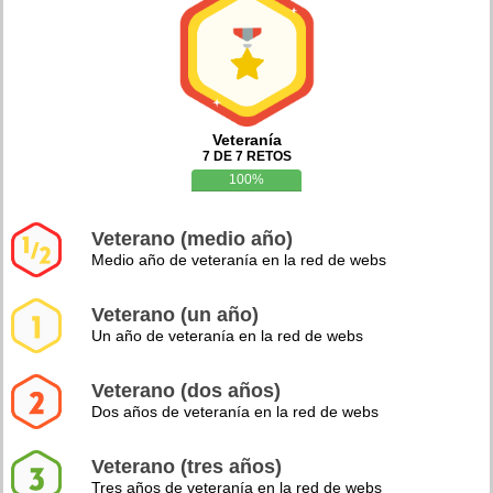
Veteranía
7 DE 7 RETOS
100%
Veterano (medio año)
Medio año de veteranía en la red de webs
Veterano (un año)
Un año de veteranía en la red de webs
Veterano (dos años)
Dos años de veteranía en la red de webs
Veterano (tres años)
Tres años de veteranía en la red de webs