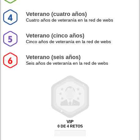
Veterano (cuatro años)
Cuatro años de veteranía en la red de webs
Veterano (cinco años)
Cinco años de veteranía en la red de webs
Veterano (seis años)
Seis años de veteranía en la red de webs
VIP
0 DE 4 RETOS
0%