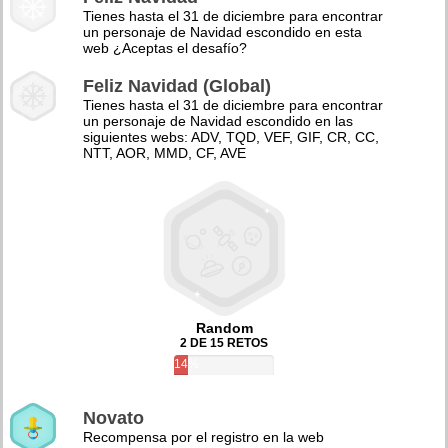
Tienes hasta el 31 de diciembre para encontrar
un personaje de Navidad escondido en esta
web ¿Aceptas el desafío?
Feliz Navidad (Global)
Tienes hasta el 31 de diciembre para encontrar
un personaje de Navidad escondido en las
siguientes webs: ADV, TQD, VEF, GIF, CR, CC,
NTT, AOR, MMD, CF, AVE
Random
2 DE 15 RETOS
14%
Novato
Recompensa por el registro en la web