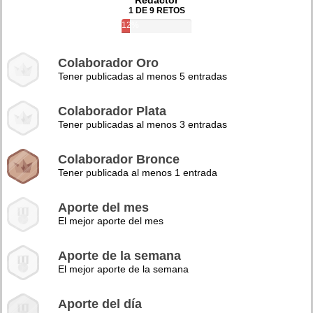
Redactor
1 DE 9 RETOS
12%
Colaborador Oro
Tener publicadas al menos 5 entradas
Colaborador Plata
Tener publicadas al menos 3 entradas
Colaborador Bronce
Tener publicada al menos 1 entrada
Aporte del mes
El mejor aporte del mes
Aporte de la semana
El mejor aporte de la semana
Aporte del día