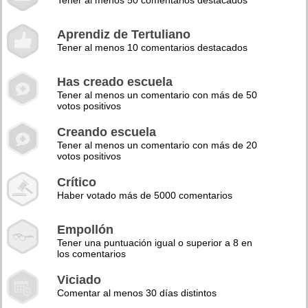
Tener al menos 50 comentarios destacados
Aprendiz de Tertuliano
Tener al menos 10 comentarios destacados
Has creado escuela
Tener al menos un comentario con más de 50
votos positivos
Creando escuela
Tener al menos un comentario con más de 20
votos positivos
Crítico
Haber votado más de 5000 comentarios
Empollón
Tener una puntuación igual o superior a 8 en
los comentarios
Viciado
Comentar al menos 30 días distintos