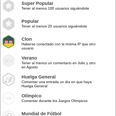
Super Popular
Tener al menos 100 usuarios siguiéndote
Popular
Tener al menos 20 usuarios siguiéndote
Clon
Haberse conectado con la misma IP que otro
usuario
Verano
Tener al menos un comentario en Julio y otro
en Agosto
Huelga General
Comentar una entrada un día en que haya
Huelga General
Olímpico
Comentar durante los Juegos Olímpicos
Mundial de Fútbol