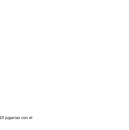
010 jugarías con el