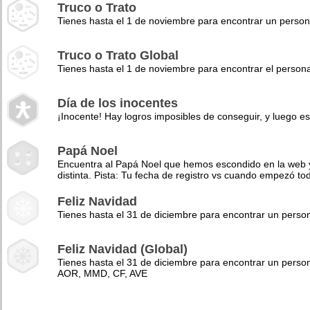
Truco o Trato
Tienes hasta el 1 de noviembre para encontrar un perso
Truco o Trato Global
Tienes hasta el 1 de noviembre para encontrar el pers
Día de los inocentes
¡Inocente! Hay logros imposibles de conseguir, y luego es
Papá Noel
Encuentra al Papá Noel que hemos escondido en la web y 
distinta. Pista: Tu fecha de registro vs cuando empezó to
Feliz Navidad
Tienes hasta el 31 de diciembre para encontrar un pers
Feliz Navidad (Global)
Tienes hasta el 31 de diciembre para encontrar un perso
AOR, MMD, CF, AVE