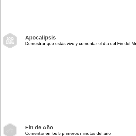
Apocalipsis
Demostrar que estás vivo y comentar el día del Fin del 
Fin de Año
Comentar en los 5 primeros minutos del año