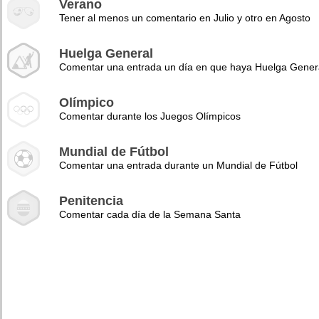
Verano
Tener al menos un comentario en Julio y otro en Agosto
Huelga General
Comentar una entrada un día en que haya Huelga Gener
Olímpico
Comentar durante los Juegos Olímpicos
Mundial de Fútbol
Comentar una entrada durante un Mundial de Fútbol
Penitencia
Comentar cada día de la Semana Santa