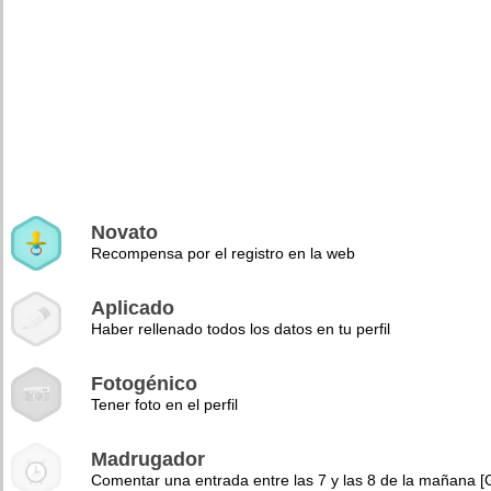
Novato
Recompensa por el registro en la web
Aplicado
Haber rellenado todos los datos en tu perfil
Fotogénico
Tener foto en el perfil
Madrugador
Comentar una entrada entre las 7 y las 8 de la mañana 