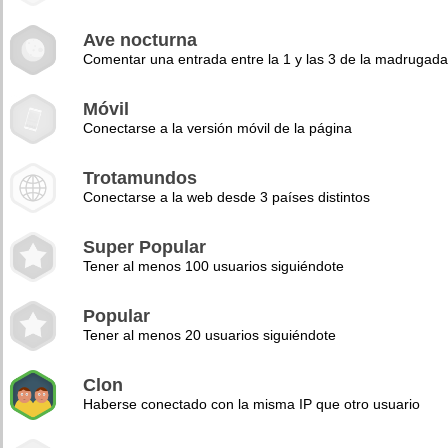
Ave nocturna
Comentar una entrada entre la 1 y las 3 de la madrugad
Móvil
Conectarse a la versión móvil de la página
Trotamundos
Conectarse a la web desde 3 países distintos
Super Popular
Tener al menos 100 usuarios siguiéndote
Popular
Tener al menos 20 usuarios siguiéndote
Clon
Haberse conectado con la misma IP que otro usuario