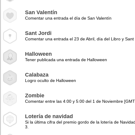
San Valentín
Comentar una entrada el día de San Valentín
Sant Jordi
Comentar una entrada el 23 de Abril, día del Libro y Sant 
Halloween
Tener publicada una entrada de Halloween
Calabaza
Logro oculto de Halloween
Zombie
Comentar entre las 4:00 y 5:00 del 1 de Noviembre [GMT
Lotería de navidad
Si la última cifra del premio gordo de la lotería de Navidad
3.