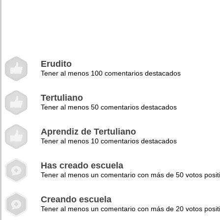
Erudito
Tener al menos 100 comentarios destacados
Tertuliano
Tener al menos 50 comentarios destacados
Aprendiz de Tertuliano
Tener al menos 10 comentarios destacados
Has creado escuela
Tener al menos un comentario con más de 50 votos posit
Creando escuela
Tener al menos un comentario con más de 20 votos posit