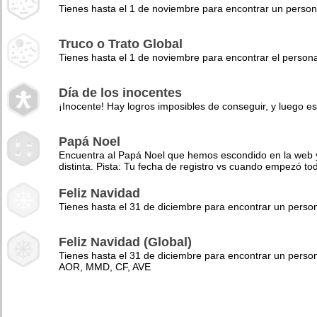
Tienes hasta el 1 de noviembre para encontrar un perso
Truco o Trato Global
Tienes hasta el 1 de noviembre para encontrar el pers
Día de los inocentes
¡Inocente! Hay logros imposibles de conseguir, y luego es
Papá Noel
Encuentra al Papá Noel que hemos escondido en la web y 
distinta. Pista: Tu fecha de registro vs cuando empezó to
Feliz Navidad
Tienes hasta el 31 de diciembre para encontrar un pers
Feliz Navidad (Global)
Tienes hasta el 31 de diciembre para encontrar un perso
AOR, MMD, CF, AVE