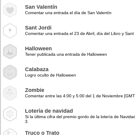
San Valentín
Comentar una entrada el día de San Valentín
Sant Jordi
Comentar una entrada el 23 de Abril, día del Libro y Sant 
Halloween
Tener publicada una entrada de Halloween
Calabaza
Logro oculto de Halloween
Zombie
Comentar entre las 4:00 y 5:00 del 1 de Noviembre [GMT
Lotería de navidad
Si la última cifra del premio gordo de la lotería de Navidad
3.
Truco o Trato