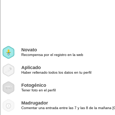
Novato
Recompensa por el registro en la web
Aplicado
Haber rellenado todos los datos en tu perfil
Fotogénico
Tener foto en el perfil
Madrugador
Comentar una entrada entre las 7 y las 8 de la mañana 