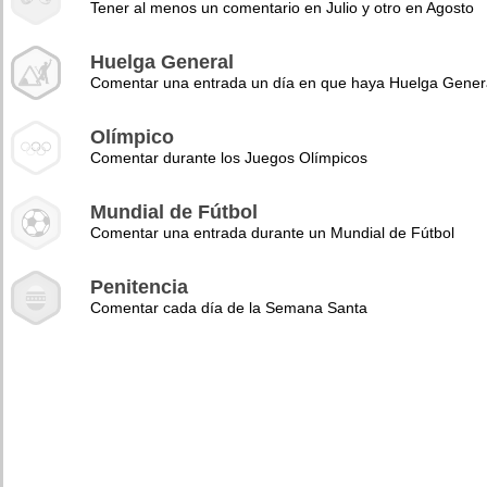
Tener al menos un comentario en Julio y otro en Agosto
Huelga General
Comentar una entrada un día en que haya Huelga Gener
Olímpico
Comentar durante los Juegos Olímpicos
Mundial de Fútbol
Comentar una entrada durante un Mundial de Fútbol
Penitencia
Comentar cada día de la Semana Santa