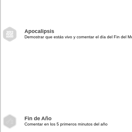
Apocalipsis
Demostrar que estás vivo y comentar el día del Fin del 
Fin de Año
Comentar en los 5 primeros minutos del año