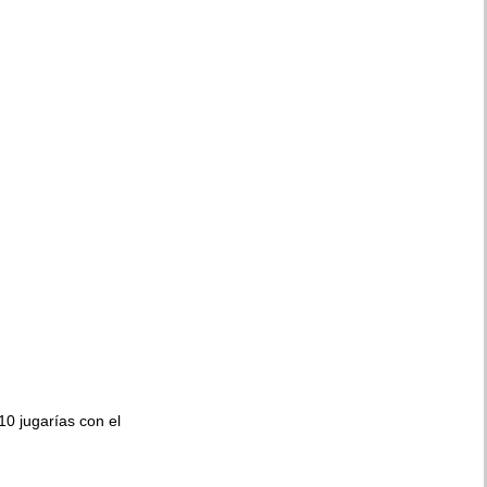
010 jugarías con el