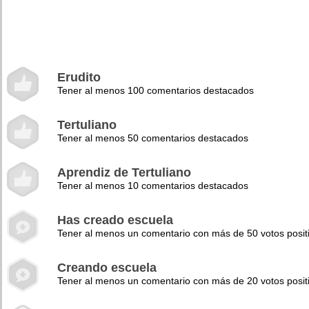
Erudito
Tener al menos 100 comentarios destacados
Tertuliano
Tener al menos 50 comentarios destacados
Aprendiz de Tertuliano
Tener al menos 10 comentarios destacados
Has creado escuela
Tener al menos un comentario con más de 50 votos posit
Creando escuela
Tener al menos un comentario con más de 20 votos posit